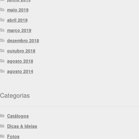
maio 2019
abril 2019
março 2019
dezembro 2018
outubro 2018
agosto 2018
agosto 2014
Categorias
Catálogos
Dicas & Ideias
Fotos