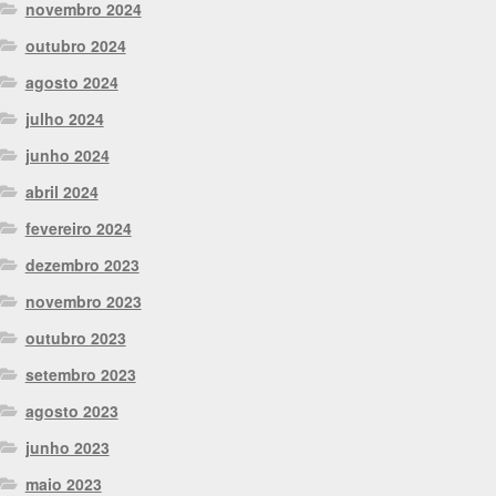
novembro 2024
outubro 2024
agosto 2024
julho 2024
junho 2024
abril 2024
fevereiro 2024
dezembro 2023
novembro 2023
outubro 2023
setembro 2023
agosto 2023
junho 2023
maio 2023