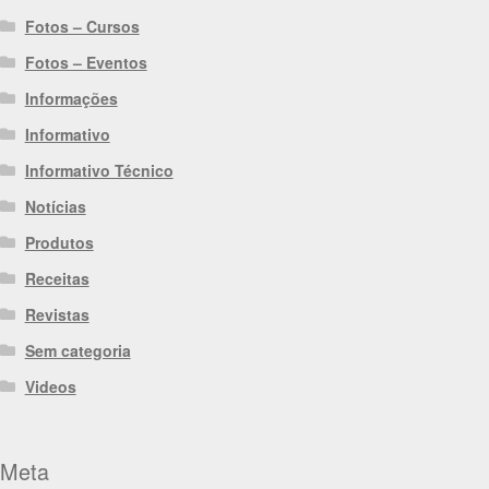
Fotos – Cursos
Fotos – Eventos
Informações
Informativo
Informativo Técnico
Notícias
Produtos
Receitas
Revistas
Sem categoria
Videos
Meta