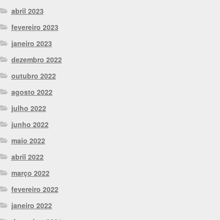
abril 2023
fevereiro 2023
janeiro 2023
dezembro 2022
outubro 2022
agosto 2022
julho 2022
junho 2022
maio 2022
abril 2022
março 2022
fevereiro 2022
janeiro 2022