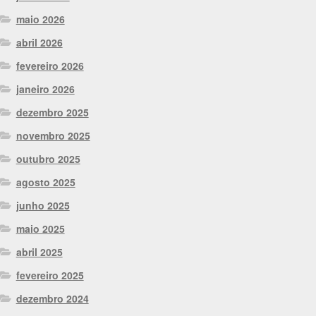
maio 2026
abril 2026
fevereiro 2026
janeiro 2026
dezembro 2025
novembro 2025
outubro 2025
agosto 2025
junho 2025
maio 2025
abril 2025
fevereiro 2025
dezembro 2024