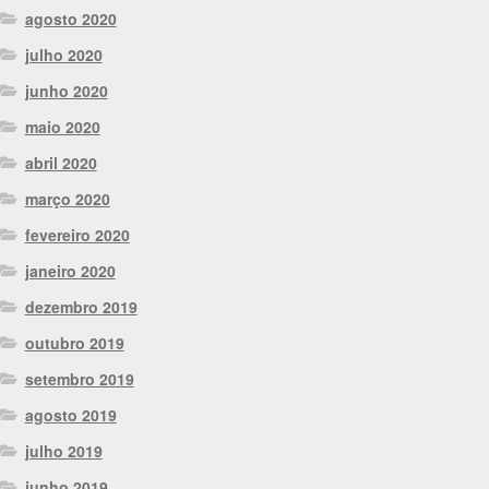
agosto 2020
julho 2020
junho 2020
maio 2020
abril 2020
março 2020
fevereiro 2020
janeiro 2020
dezembro 2019
outubro 2019
setembro 2019
agosto 2019
julho 2019
junho 2019