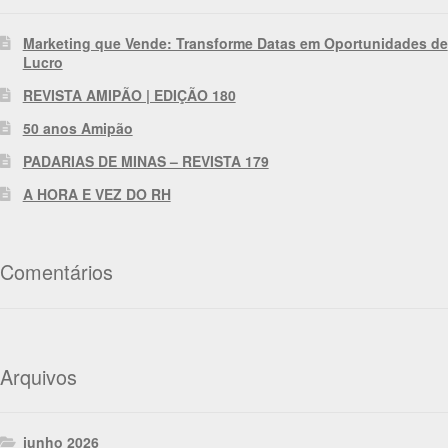
Marketing que Vende: Transforme Datas em Oportunidades de
Lucro
REVISTA AMIPÃO | EDIÇÃO 180
50 anos Amipão
PADARIAS DE MINAS – REVISTA 179
A HORA E VEZ DO RH
Comentários
Arquivos
junho 2026