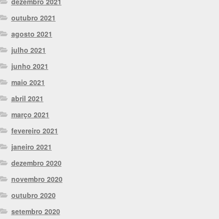
dezembro 2021
outubro 2021
agosto 2021
julho 2021
junho 2021
maio 2021
abril 2021
março 2021
fevereiro 2021
janeiro 2021
dezembro 2020
novembro 2020
outubro 2020
setembro 2020