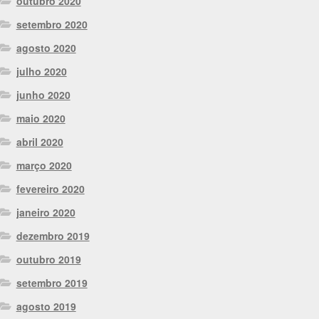
outubro 2020
setembro 2020
agosto 2020
julho 2020
junho 2020
maio 2020
abril 2020
março 2020
fevereiro 2020
janeiro 2020
dezembro 2019
outubro 2019
setembro 2019
agosto 2019