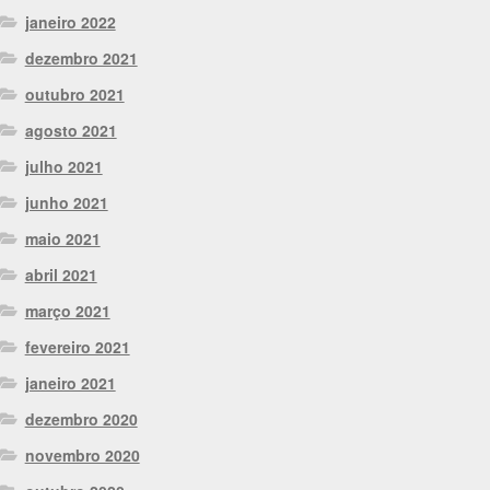
janeiro 2022
dezembro 2021
outubro 2021
agosto 2021
julho 2021
junho 2021
maio 2021
abril 2021
março 2021
fevereiro 2021
janeiro 2021
dezembro 2020
novembro 2020