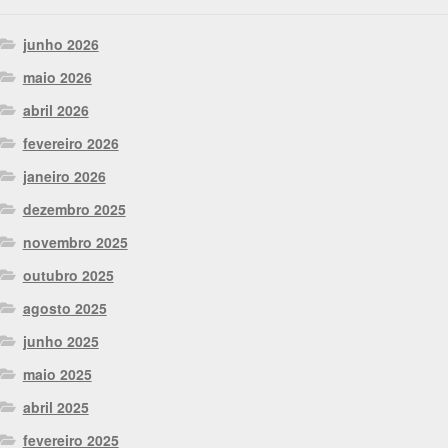
junho 2026
maio 2026
abril 2026
fevereiro 2026
janeiro 2026
dezembro 2025
novembro 2025
outubro 2025
agosto 2025
junho 2025
maio 2025
abril 2025
fevereiro 2025