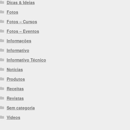
Dicas & Ideias
Fotos
Fotos – Cursos
Fotos – Eventos
Informações
Informativo
Informativo Técnico
Notícias
Produtos
Receitas
Revistas
Sem categoria
Videos