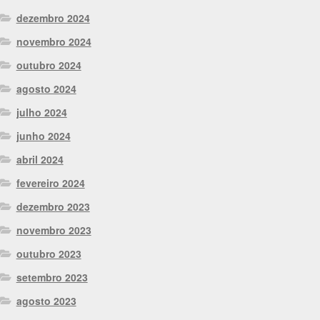
dezembro 2024
novembro 2024
outubro 2024
agosto 2024
julho 2024
junho 2024
abril 2024
fevereiro 2024
dezembro 2023
novembro 2023
outubro 2023
setembro 2023
agosto 2023