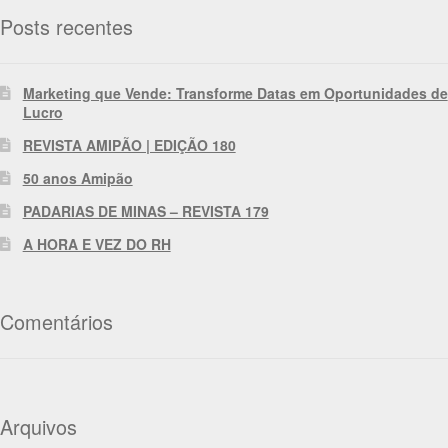
Posts recentes
Marketing que Vende: Transforme Datas em Oportunidades de
Lucro
REVISTA AMIPÃO | EDIÇÃO 180
50 anos Amipão
PADARIAS DE MINAS – REVISTA 179
A HORA E VEZ DO RH
Comentários
Arquivos