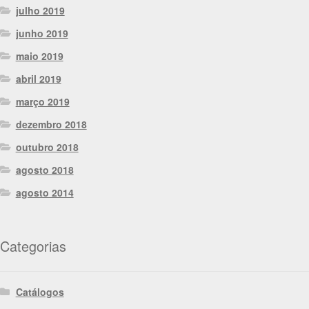
julho 2019
junho 2019
maio 2019
abril 2019
março 2019
dezembro 2018
outubro 2018
agosto 2018
agosto 2014
Categorias
Catálogos