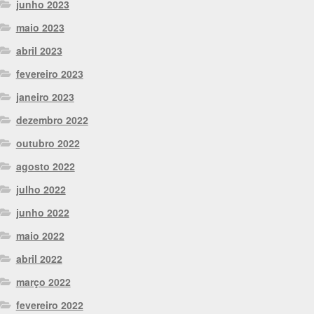
junho 2023
maio 2023
abril 2023
fevereiro 2023
janeiro 2023
dezembro 2022
outubro 2022
agosto 2022
julho 2022
junho 2022
maio 2022
abril 2022
março 2022
fevereiro 2022