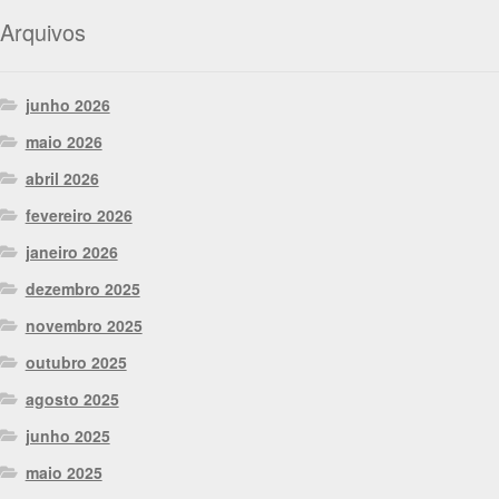
Arquivos
junho 2026
maio 2026
abril 2026
fevereiro 2026
janeiro 2026
dezembro 2025
novembro 2025
outubro 2025
agosto 2025
junho 2025
maio 2025