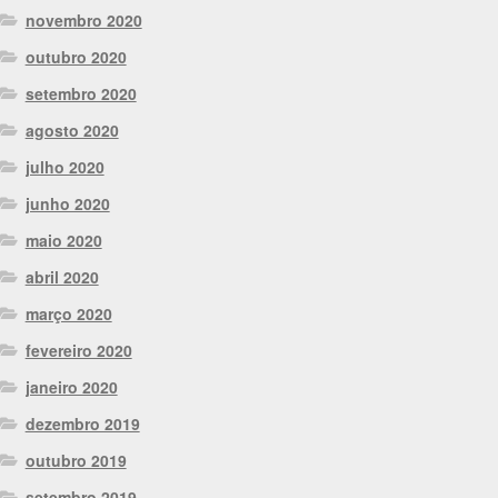
novembro 2020
outubro 2020
setembro 2020
agosto 2020
julho 2020
junho 2020
maio 2020
abril 2020
março 2020
fevereiro 2020
janeiro 2020
dezembro 2019
outubro 2019
setembro 2019