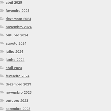
abril 2025
fevereiro 2025
dezembro 2024
novembro 2024
outubro 2024
agosto 2024
julho 2024
junho 2024
abril 2024
fevereiro 2024
dezembro 2023
novembro 2023
outubro 2023
setembro 2023