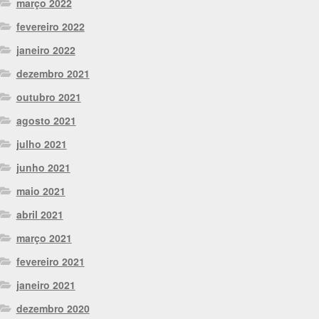
março 2022
fevereiro 2022
janeiro 2022
dezembro 2021
outubro 2021
agosto 2021
julho 2021
junho 2021
maio 2021
abril 2021
março 2021
fevereiro 2021
janeiro 2021
dezembro 2020