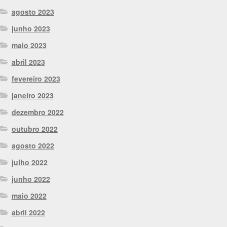
agosto 2023
junho 2023
maio 2023
abril 2023
fevereiro 2023
janeiro 2023
dezembro 2022
outubro 2022
agosto 2022
julho 2022
junho 2022
maio 2022
abril 2022