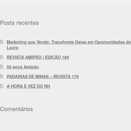
Posts recentes
Marketing que Vende: Transforme Datas em Oportunidades de
Lucro
REVISTA AMIPÃO | EDIÇÃO 180
50 anos Amipão
PADARIAS DE MINAS – REVISTA 179
A HORA E VEZ DO RH
Comentários