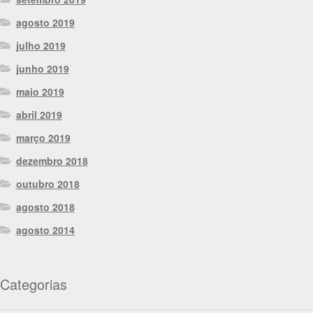
agosto 2019
julho 2019
junho 2019
maio 2019
abril 2019
março 2019
dezembro 2018
outubro 2018
agosto 2018
agosto 2014
Categorias