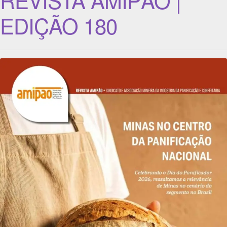
EDIÇÃO 180