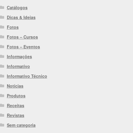
Catálogos
Dicas & Ideias
Fotos
Fotos – Cursos
Fotos – Eventos
Informações
Informativo
Informativo Técnico
Notícias
Produtos
Receitas
Revistas
Sem categoria