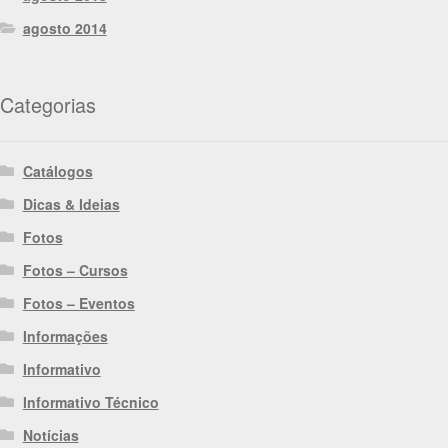
agosto 2014
Categorias
Catálogos
Dicas & Ideias
Fotos
Fotos – Cursos
Fotos – Eventos
Informações
Informativo
Informativo Técnico
Notícias