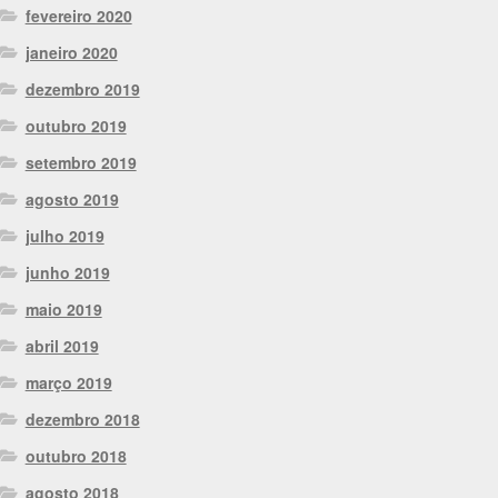
fevereiro 2020
janeiro 2020
dezembro 2019
outubro 2019
setembro 2019
agosto 2019
julho 2019
junho 2019
maio 2019
abril 2019
março 2019
dezembro 2018
outubro 2018
agosto 2018