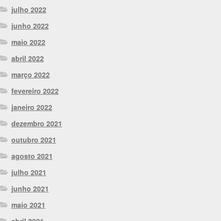
julho 2022
junho 2022
maio 2022
abril 2022
março 2022
fevereiro 2022
janeiro 2022
dezembro 2021
outubro 2021
agosto 2021
julho 2021
junho 2021
maio 2021
abril 2021