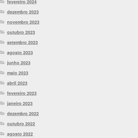
fevereiro 2024
dezembro 2023
novembro 2023
outubro 2023
setembro 2023
agosto 2023
junho 2023
maio 2023
abril 2023
fevereiro 2023
janeiro 2023
dezembro 2022
outubro 2022
agosto 2022