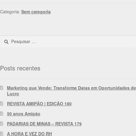
Categoria:
Sem categoria
Posts recentes
Marketing que Vende: Transforme Datas em Oportunidades de
Lucro
REVISTA AMIPÃO | EDIÇÃO 180
50 anos Amipão
PADARIAS DE MINAS – REVISTA 179
A HORA E VEZ DO RH