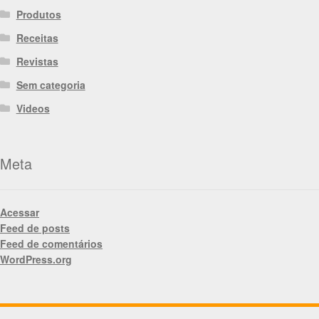
Produtos
Receitas
Revistas
Sem categoria
Videos
Meta
Acessar
Feed de posts
Feed de comentários
WordPress.org