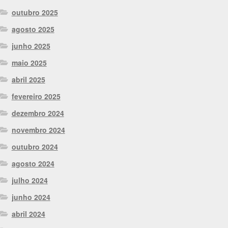
outubro 2025
agosto 2025
junho 2025
maio 2025
abril 2025
fevereiro 2025
dezembro 2024
novembro 2024
outubro 2024
agosto 2024
julho 2024
junho 2024
abril 2024