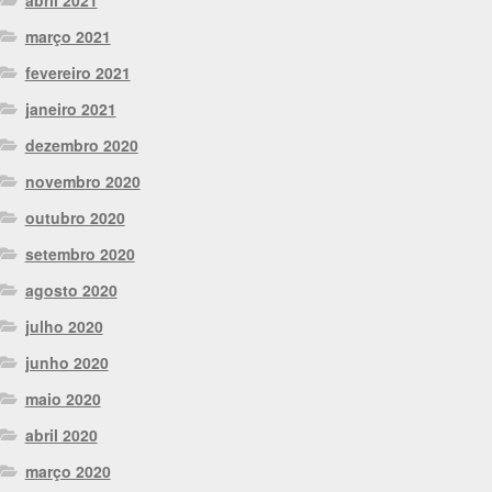
março 2021
fevereiro 2021
janeiro 2021
dezembro 2020
novembro 2020
outubro 2020
setembro 2020
agosto 2020
julho 2020
junho 2020
maio 2020
abril 2020
março 2020