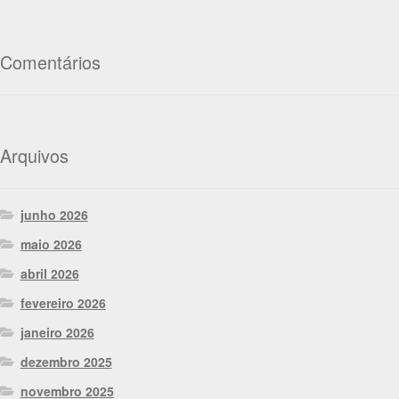
Comentários
Arquivos
junho 2026
maio 2026
abril 2026
fevereiro 2026
janeiro 2026
dezembro 2025
novembro 2025