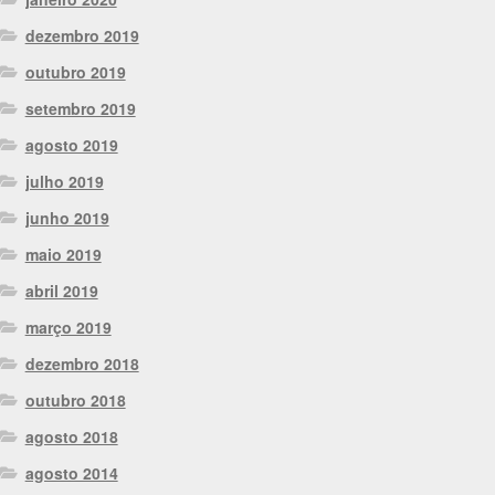
dezembro 2019
outubro 2019
setembro 2019
agosto 2019
julho 2019
junho 2019
maio 2019
abril 2019
março 2019
dezembro 2018
outubro 2018
agosto 2018
agosto 2014