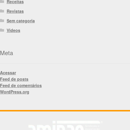
Receitas
Revistas
Sem categoria
Videos
Meta
Acessar
Feed de posts
Feed de comentários
WordPress.org