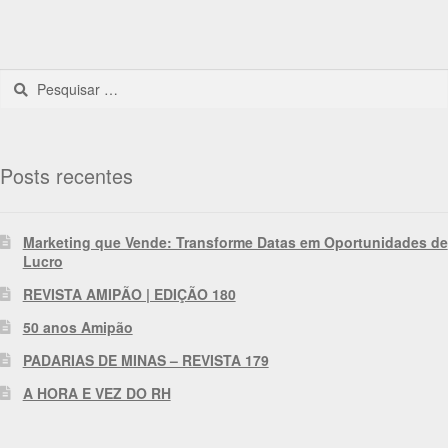
Posts recentes
Marketing que Vende: Transforme Datas em Oportunidades de
Lucro
REVISTA AMIPÃO | EDIÇÃO 180
50 anos Amipão
PADARIAS DE MINAS – REVISTA 179
A HORA E VEZ DO RH