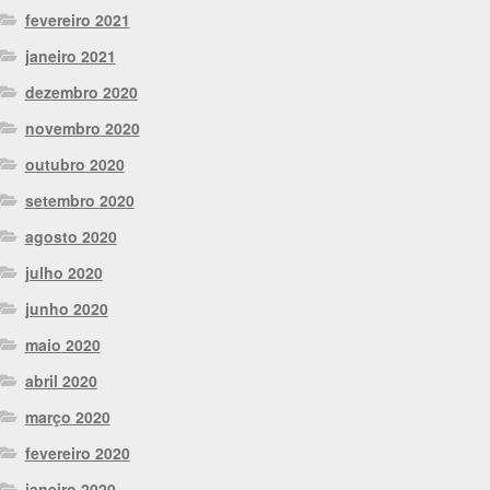
fevereiro 2021
janeiro 2021
dezembro 2020
novembro 2020
outubro 2020
setembro 2020
agosto 2020
julho 2020
junho 2020
maio 2020
abril 2020
março 2020
fevereiro 2020
janeiro 2020