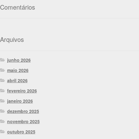
Comentários
Arquivos
junho 2026
maio 2026
abril 2026
fevereiro 2026
janeiro 2026
dezembro 2025
novembro 2025
outubro 2025