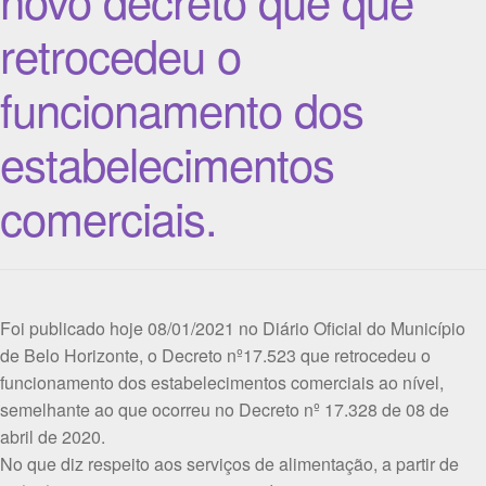
retrocedeu o
funcionamento dos
estabelecimentos
comerciais.
Foi publicado hoje 08/01/2021 no Diário Oficial do Município
de Belo Horizonte, o Decreto nº17.523 que retrocedeu o
funcionamento dos estabelecimentos comerciais ao nível,
semelhante ao que ocorreu no Decreto nº 17.328 de 08 de
abril de 2020.
No que diz respeito aos serviços de alimentação, a partir de