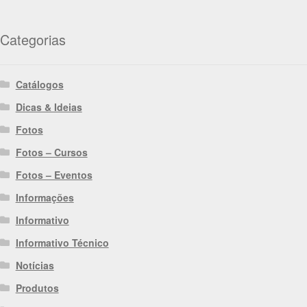
Categorias
Catálogos
Dicas & Ideias
Fotos
Fotos – Cursos
Fotos – Eventos
Informações
Informativo
Informativo Técnico
Notícias
Produtos