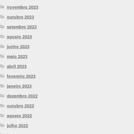
novembro 2023
outubro 2023
setembro 2023
agosto 2023
junho 2023
maio 2023
abril 2023
fevereiro 2023
janeiro 2023
dezembro 2022
outubro 2022
agosto 2022
julho 2022