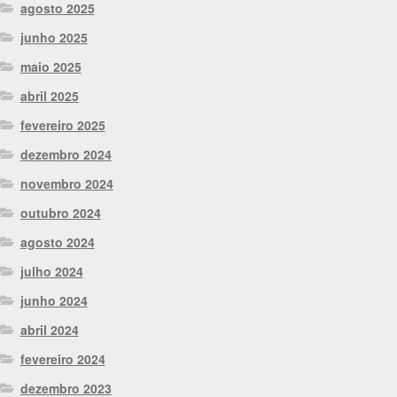
agosto 2025
junho 2025
maio 2025
abril 2025
fevereiro 2025
dezembro 2024
novembro 2024
outubro 2024
agosto 2024
julho 2024
junho 2024
abril 2024
fevereiro 2024
dezembro 2023