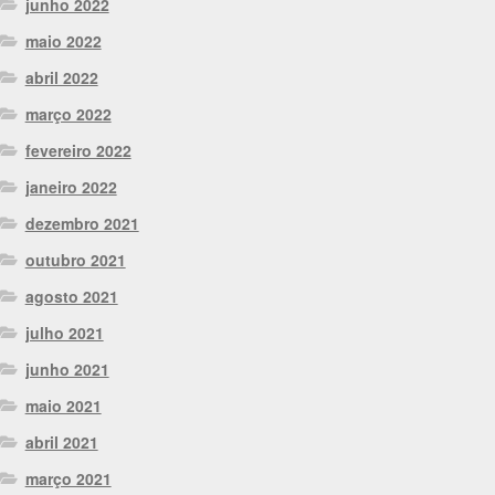
junho 2022
maio 2022
abril 2022
março 2022
fevereiro 2022
janeiro 2022
dezembro 2021
outubro 2021
agosto 2021
julho 2021
junho 2021
maio 2021
abril 2021
março 2021