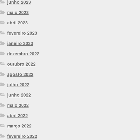
junho 2023
maio 2023
abril 2023
fevereiro 2023
janeiro 2023
dezembro 2022
outubro 2022
agosto 2022
julho 2022
junho 2022
maio 2022
abril 2022
março 2022
fevereiro 2022