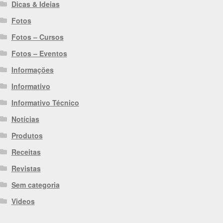
Dicas & Ideias
Fotos
Fotos – Cursos
Fotos – Eventos
Informações
Informativo
Informativo Técnico
Notícias
Produtos
Receitas
Revistas
Sem categoria
Videos