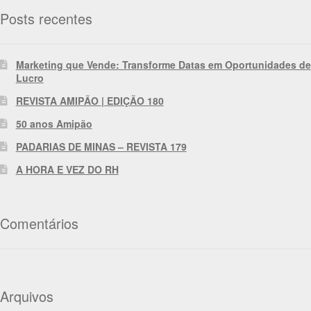
Posts recentes
Marketing que Vende: Transforme Datas em Oportunidades de
Lucro
REVISTA AMIPÃO | EDIÇÃO 180
50 anos Amipão
PADARIAS DE MINAS – REVISTA 179
A HORA E VEZ DO RH
Comentários
Arquivos