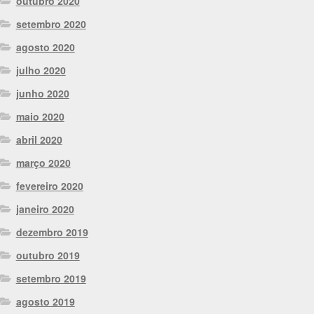
outubro 2020
setembro 2020
agosto 2020
julho 2020
junho 2020
maio 2020
abril 2020
março 2020
fevereiro 2020
janeiro 2020
dezembro 2019
outubro 2019
setembro 2019
agosto 2019