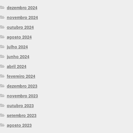
dezembro 2024
novembro 2024
outubro 2024
agosto 2024
julho 2024
junho 2024
abril 2024
fevereiro 2024
dezembro 2023
novembro 2023
outubro 2023
setembro 2023
agosto 2023