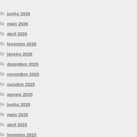
junho 2026
maio 2026
abril 2026
fevereiro 2026
janeiro 2026
dezembro 2025
novembro 2025
outubro 2025
agosto 2025
junho 2025
maio 2025
abril 2025
fevereiro 2025