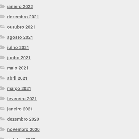
janeiro 2022
dezembro 2021
outubro 2021
agosto 2021
julho 2021
junho 2021
maio 2021
abril 2021
março 2021
fevereiro 2021
janeiro 2021
dezembro 2020
novembro 2020