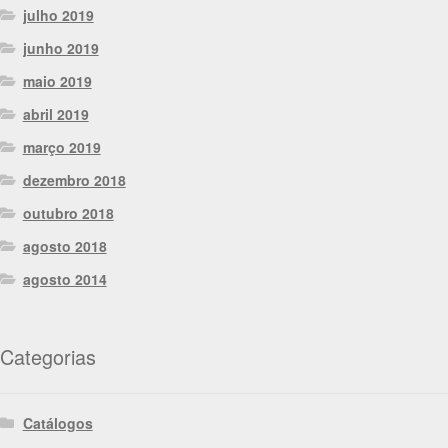
julho 2019
junho 2019
maio 2019
abril 2019
março 2019
dezembro 2018
outubro 2018
agosto 2018
agosto 2014
Categorias
Catálogos