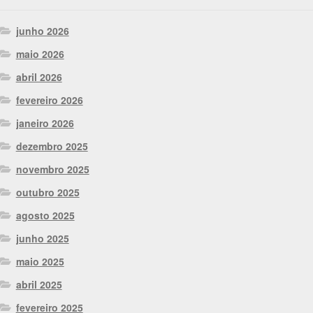
junho 2026
maio 2026
abril 2026
fevereiro 2026
janeiro 2026
dezembro 2025
novembro 2025
outubro 2025
agosto 2025
junho 2025
maio 2025
abril 2025
fevereiro 2025