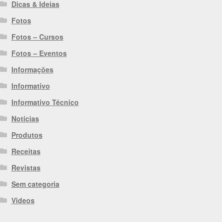
Dicas & Ideias
Fotos
Fotos – Cursos
Fotos – Eventos
Informações
Informativo
Informativo Técnico
Notícias
Produtos
Receitas
Revistas
Sem categoria
Videos