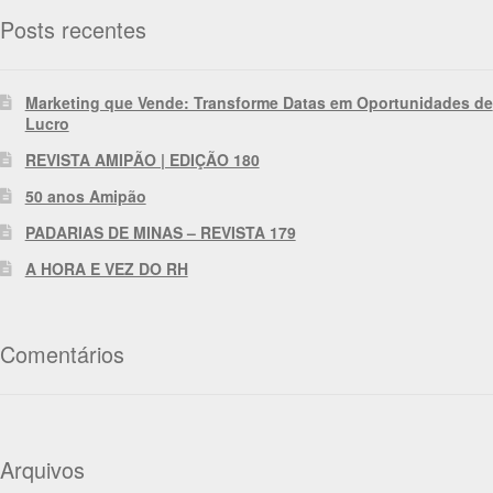
Posts recentes
Marketing que Vende: Transforme Datas em Oportunidades de
Lucro
REVISTA AMIPÃO | EDIÇÃO 180
50 anos Amipão
PADARIAS DE MINAS – REVISTA 179
A HORA E VEZ DO RH
Comentários
Arquivos