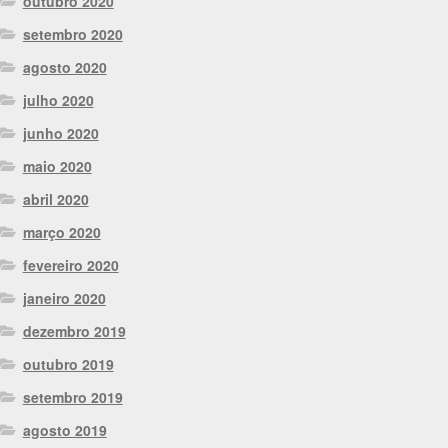
outubro 2020
setembro 2020
agosto 2020
julho 2020
junho 2020
maio 2020
abril 2020
março 2020
fevereiro 2020
janeiro 2020
dezembro 2019
outubro 2019
setembro 2019
agosto 2019