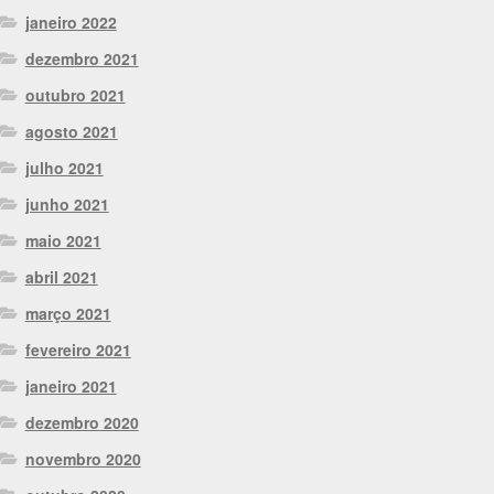
janeiro 2022
dezembro 2021
outubro 2021
agosto 2021
julho 2021
junho 2021
maio 2021
abril 2021
março 2021
fevereiro 2021
janeiro 2021
dezembro 2020
novembro 2020