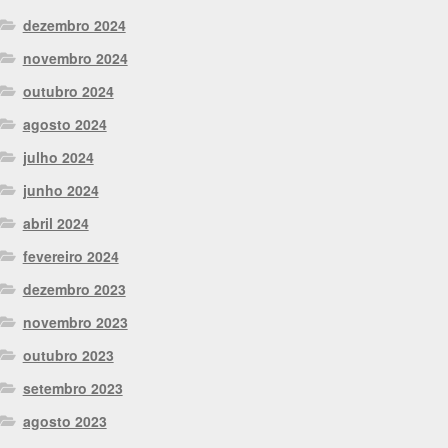
dezembro 2024
novembro 2024
outubro 2024
agosto 2024
julho 2024
junho 2024
abril 2024
fevereiro 2024
dezembro 2023
novembro 2023
outubro 2023
setembro 2023
agosto 2023