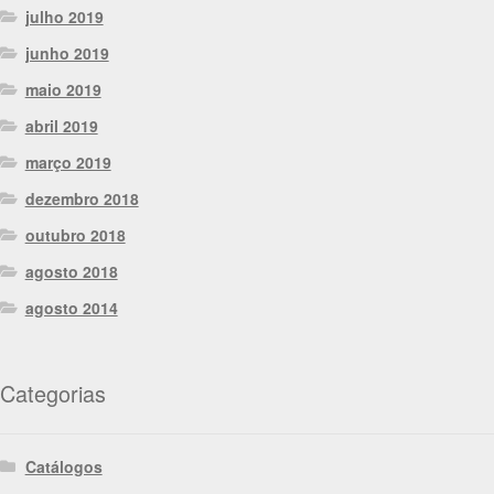
julho 2019
junho 2019
maio 2019
abril 2019
março 2019
dezembro 2018
outubro 2018
agosto 2018
agosto 2014
Categorias
Catálogos