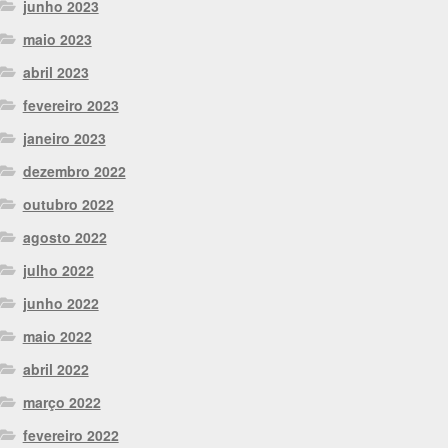
junho 2023
maio 2023
abril 2023
fevereiro 2023
janeiro 2023
dezembro 2022
outubro 2022
agosto 2022
julho 2022
junho 2022
maio 2022
abril 2022
março 2022
fevereiro 2022