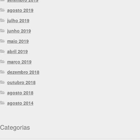
agosto 2019
julho 2019
junho 2019
maio 2019
abril 2019
março 2019
dezembro 2018
outubro 2018
agosto 2018
agosto 2014
Categorias