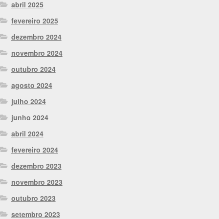
abril 2025
fevereiro 2025
dezembro 2024
novembro 2024
outubro 2024
agosto 2024
julho 2024
junho 2024
abril 2024
fevereiro 2024
dezembro 2023
novembro 2023
outubro 2023
setembro 2023