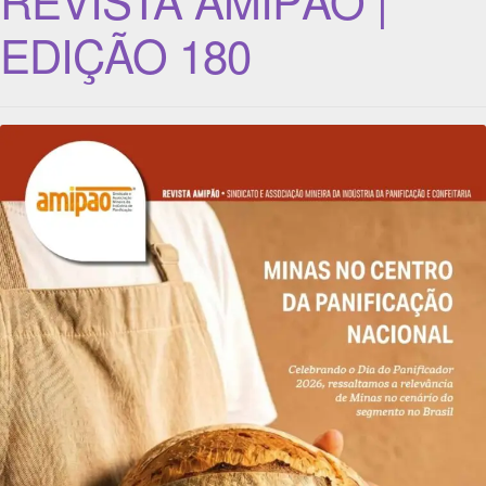
EDIÇÃO 180