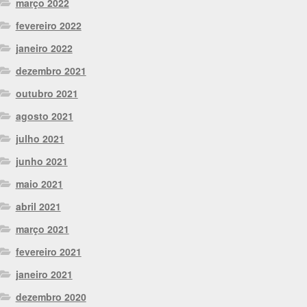
março 2022
fevereiro 2022
janeiro 2022
dezembro 2021
outubro 2021
agosto 2021
julho 2021
junho 2021
maio 2021
abril 2021
março 2021
fevereiro 2021
janeiro 2021
dezembro 2020