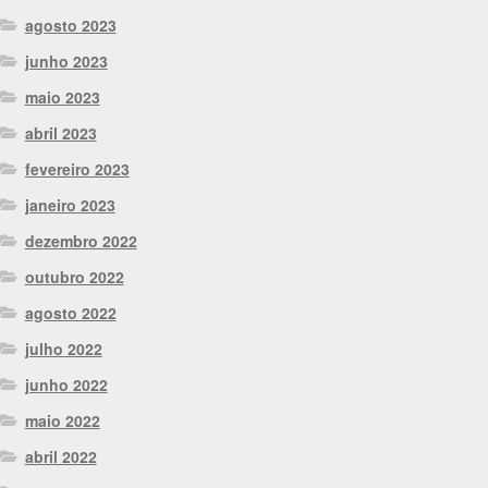
agosto 2023
junho 2023
maio 2023
abril 2023
fevereiro 2023
janeiro 2023
dezembro 2022
outubro 2022
agosto 2022
julho 2022
junho 2022
maio 2022
abril 2022