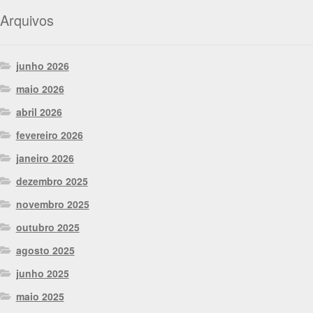
Arquivos
junho 2026
maio 2026
abril 2026
fevereiro 2026
janeiro 2026
dezembro 2025
novembro 2025
outubro 2025
agosto 2025
junho 2025
maio 2025