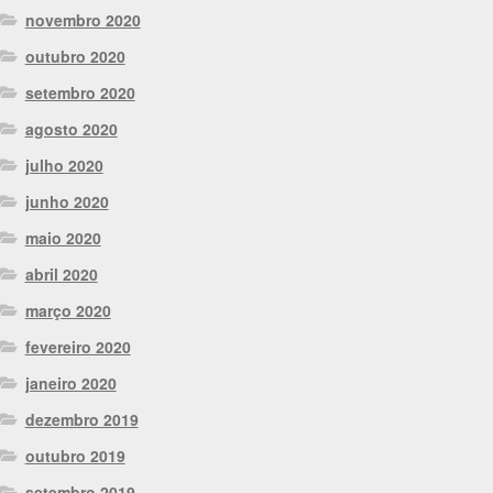
novembro 2020
outubro 2020
setembro 2020
agosto 2020
julho 2020
junho 2020
maio 2020
abril 2020
março 2020
fevereiro 2020
janeiro 2020
dezembro 2019
outubro 2019
setembro 2019