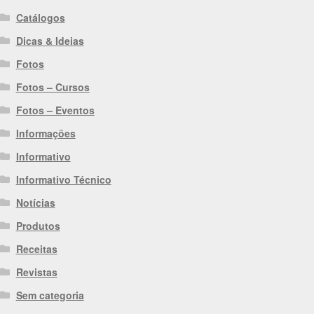
Catálogos
Dicas & Ideias
Fotos
Fotos – Cursos
Fotos – Eventos
Informações
Informativo
Informativo Técnico
Notícias
Produtos
Receitas
Revistas
Sem categoria