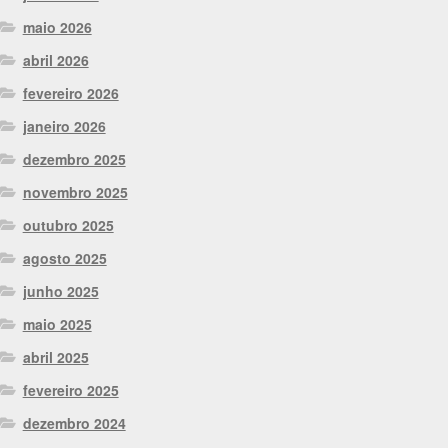
maio 2026
abril 2026
fevereiro 2026
janeiro 2026
dezembro 2025
novembro 2025
outubro 2025
agosto 2025
junho 2025
maio 2025
abril 2025
fevereiro 2025
dezembro 2024