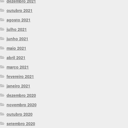
dezembro 2021
outubro 2021
agosto 2021
julho 2021
junho 2021
maio 2021
abril 2021
março 2021
fevereiro 2021
janeiro 2021
dezembro 2020
novembro 2020
outubro 2020
setembro 2020