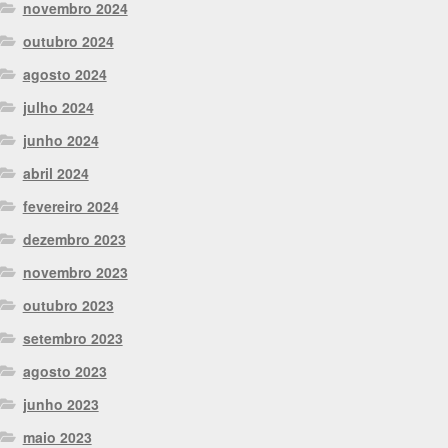
novembro 2024
outubro 2024
agosto 2024
julho 2024
junho 2024
abril 2024
fevereiro 2024
dezembro 2023
novembro 2023
outubro 2023
setembro 2023
agosto 2023
junho 2023
maio 2023