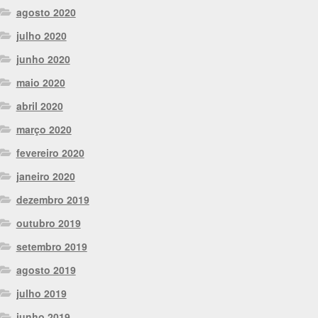
agosto 2020
julho 2020
junho 2020
maio 2020
abril 2020
março 2020
fevereiro 2020
janeiro 2020
dezembro 2019
outubro 2019
setembro 2019
agosto 2019
julho 2019
junho 2019