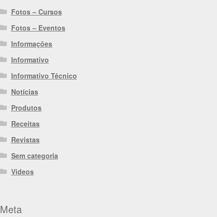
Fotos – Cursos
Fotos – Eventos
Informações
Informativo
Informativo Técnico
Notícias
Produtos
Receitas
Revistas
Sem categoria
Videos
Meta