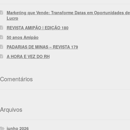
Marketing que Vende: Transforme Datas em Oportunidades de
Lucro
REVISTA AMIPÃO | EDIÇÃO 180
50 anos Amipão
PADARIAS DE MINAS – REVISTA 179
A HORA E VEZ DO RH
Comentários
Arquivos
junho 2026