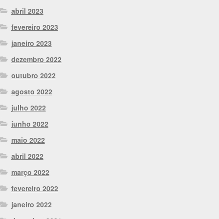
abril 2023
fevereiro 2023
janeiro 2023
dezembro 2022
outubro 2022
agosto 2022
julho 2022
junho 2022
maio 2022
abril 2022
março 2022
fevereiro 2022
janeiro 2022