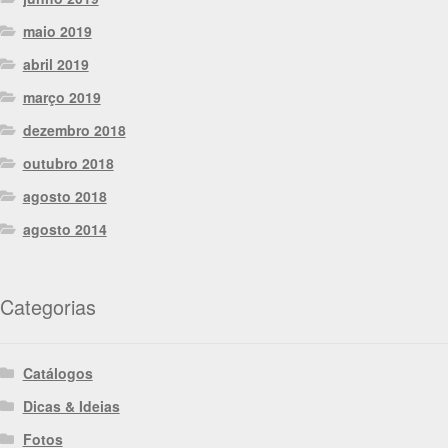
maio 2019
abril 2019
março 2019
dezembro 2018
outubro 2018
agosto 2018
agosto 2014
Categorias
Catálogos
Dicas & Ideias
Fotos