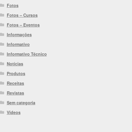
Fotos
Fotos – Cursos
Fotos – Eventos
Informações
Informativo
Informativo Técnico
Notícias
Produtos
Receitas
Revistas
Sem categoria
Videos