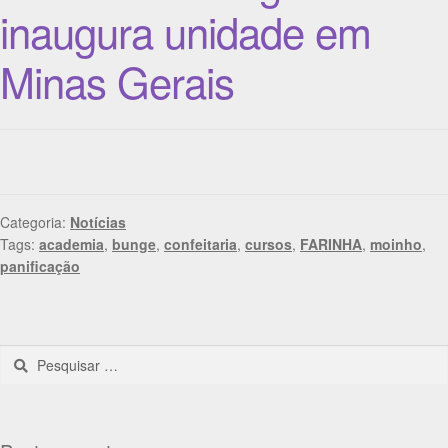
inaugura unidade em
Minas Gerais
Categoria:
Notícias
Tags:
academia
,
bunge
,
confeitaria
,
cursos
,
FARINHA
,
moinho
,
panificação