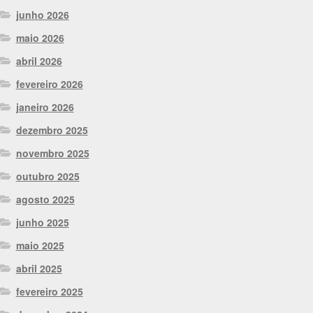
junho 2026
maio 2026
abril 2026
fevereiro 2026
janeiro 2026
dezembro 2025
novembro 2025
outubro 2025
agosto 2025
junho 2025
maio 2025
abril 2025
fevereiro 2025