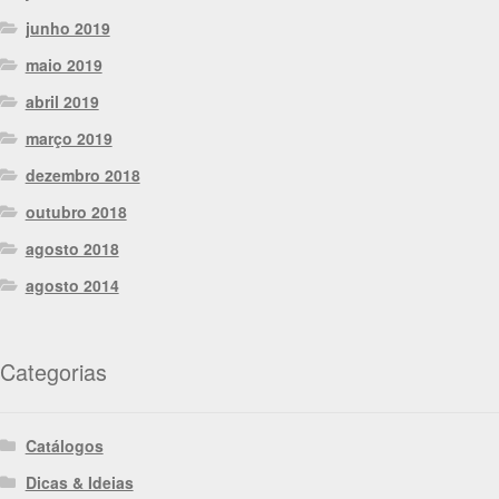
junho 2019
maio 2019
abril 2019
março 2019
dezembro 2018
outubro 2018
agosto 2018
agosto 2014
Categorias
Catálogos
Dicas & Ideias