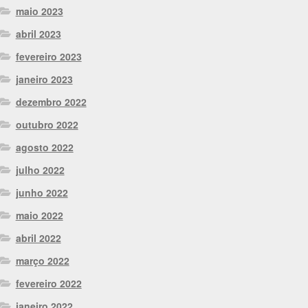
maio 2023
abril 2023
fevereiro 2023
janeiro 2023
dezembro 2022
outubro 2022
agosto 2022
julho 2022
junho 2022
maio 2022
abril 2022
março 2022
fevereiro 2022
janeiro 2022