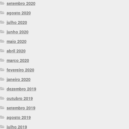
setembro 2020
agosto 2020
julho 2020
junho 2020
maio 2020
abril 2020
março 2020
fevereiro 2020
janeiro 2020
dezembro 2019
outubro 2019
setembro 2019
agosto 2019
julho 2019