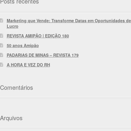
Posts recentes
Marketing que Vende: Transforme Datas em Oportunidades de
Lucro
REVISTA AMIPÃO | EDIÇÃO 180
50 anos Amipão
PADARIAS DE MINAS – REVISTA 179
A HORA E VEZ DO RH
Comentários
Arquivos