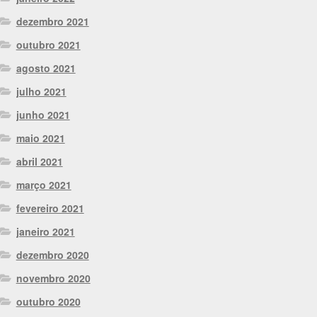
dezembro 2021
outubro 2021
agosto 2021
julho 2021
junho 2021
maio 2021
abril 2021
março 2021
fevereiro 2021
janeiro 2021
dezembro 2020
novembro 2020
outubro 2020