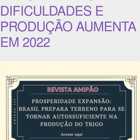
DIFICULDADES E
PRODUÇÃO AUMENTA
EM 2022