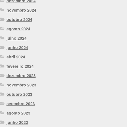
dezembro 2024
novembro 2024
outubro 2024
agosto 2024
julho 2024
junho 2024
abril 2024
fevereiro 2024
dezembro 2023
novembro 2023
outubro 2023
setembro 2023
agosto 2023
junho 2023