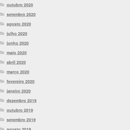
outubro 2020
setembro 2020
agosto 2020
julho 2020
junho 2020
maio 2020
abril 2020
março 2020
fevereiro 2020
janeiro 2020
dezembro 2019
outubro 2019
setembro 2019
agosto 2019