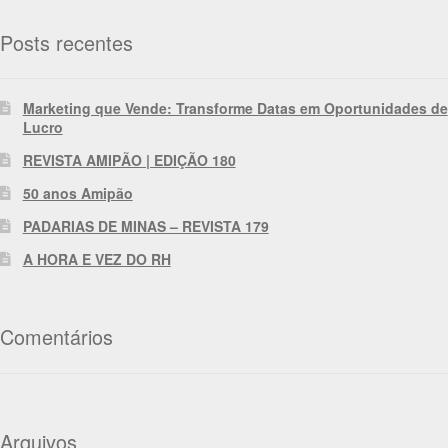
Posts recentes
Marketing que Vende: Transforme Datas em Oportunidades de
Lucro
REVISTA AMIPÃO | EDIÇÃO 180
50 anos Amipão
PADARIAS DE MINAS – REVISTA 179
A HORA E VEZ DO RH
Comentários
Arquivos