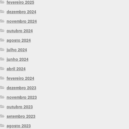
fevereiro 2025
dezembro 2024
novembro 2024
outubro 2024
agosto 2024
julho 2024
junho 2024
abril 2024
fevereiro 2024
dezembro 2023
novembro 2023
outubro 2023
setembro 2023
agosto 2023