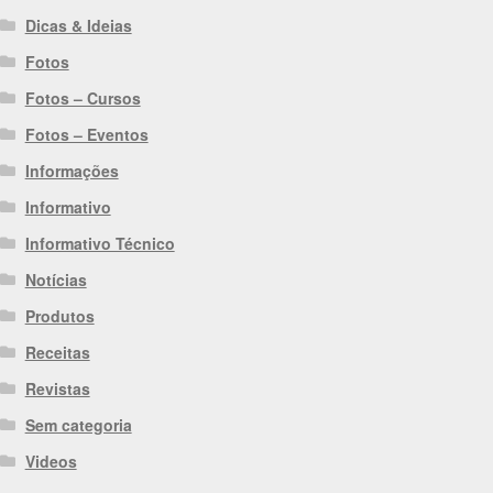
Dicas & Ideias
Fotos
Fotos – Cursos
Fotos – Eventos
Informações
Informativo
Informativo Técnico
Notícias
Produtos
Receitas
Revistas
Sem categoria
Videos