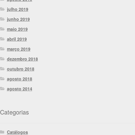
julho 2019
junho 2019
maio 2019
abril 2019
março 2019
dezembro 2018
outubro 2018
agosto 2018
agosto 2014
Categorias
Catálogos