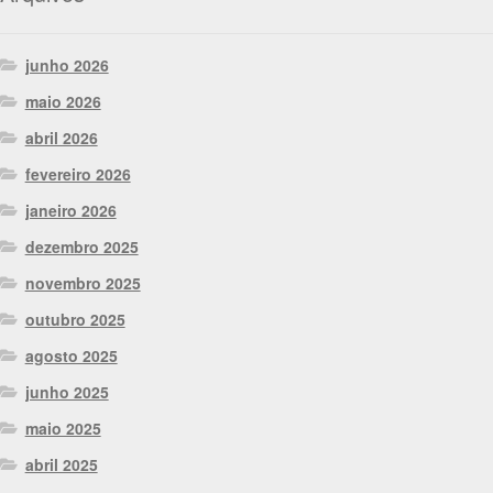
junho 2026
maio 2026
abril 2026
fevereiro 2026
janeiro 2026
dezembro 2025
novembro 2025
outubro 2025
agosto 2025
junho 2025
maio 2025
abril 2025