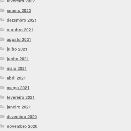
fevereiro 2022
janeiro 2022
dezembro 2021
outubro 2021
agosto 2021
julho 2021
junho 2021
maio 2021
abril 2021
março 2021
fevereiro 2021
janeiro 2021
dezembro 2020
novembro 2020