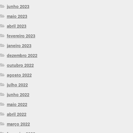
junho 2023
maio 2023
abril 2023
fevereiro 2023
janeiro 2023
dezembro 2022
outubro 2022
agosto 2022
julho 2022
junho 2022
maio 2022
abril 2022
março 2022