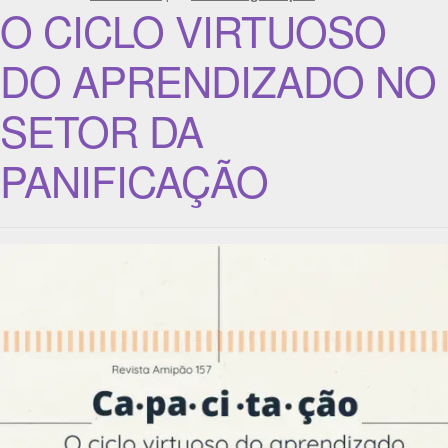
O CICLO VIRTUOSO
DO APRENDIZADO NO
SETOR DA
PANIFICAÇÃO