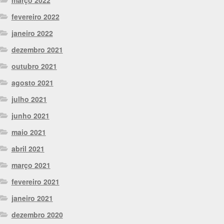
fevereiro 2022
janeiro 2022
dezembro 2021
outubro 2021
agosto 2021
julho 2021
junho 2021
maio 2021
abril 2021
março 2021
fevereiro 2021
janeiro 2021
dezembro 2020