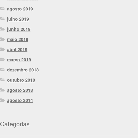
agosto 2019
julho 2019
junho 2019
maio 2019
abril 2019
março 2019
dezembro 2018
outubro 2018
agosto 2018
agosto 2014
Categorias