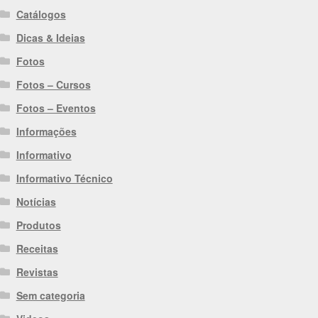
Catálogos
Dicas & Ideias
Fotos
Fotos – Cursos
Fotos – Eventos
Informações
Informativo
Informativo Técnico
Notícias
Produtos
Receitas
Revistas
Sem categoria