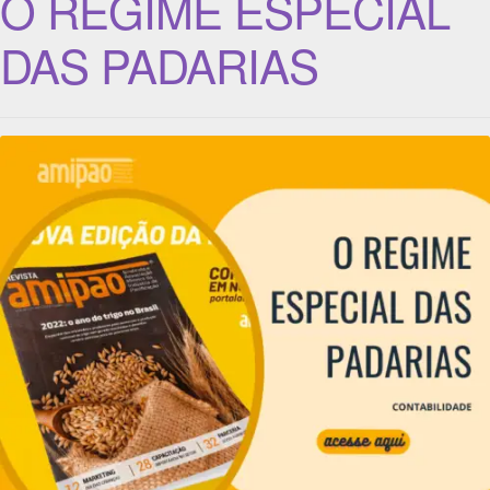
O REGIME ESPECIAL
DAS PADARIAS