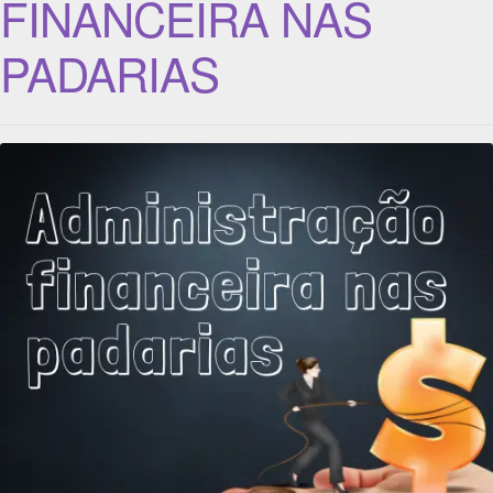
FINANCEIRA NAS
PADARIAS