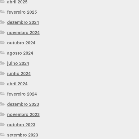
abril 2025
fevereiro 2025
dezembro 2024
novembro 2024
outubro 2024
agosto 2024
julho 2024
junho 2024
abril 2024
fevereiro 2024
dezembro 2023
novembro 2023
outubro 2023
setembro 2023