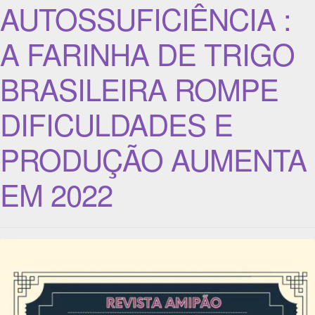
AUTOSSUFICIÊNCIA :
A FARINHA DE TRIGO
BRASILEIRA ROMPE
DIFICULDADES E
PRODUÇÃO AUMENTA
EM 2022