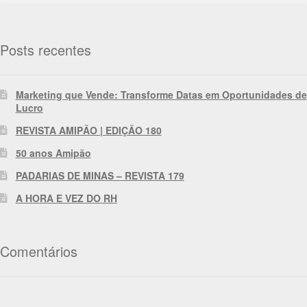
Posts recentes
Marketing que Vende: Transforme Datas em Oportunidades de
Lucro
REVISTA AMIPÃO | EDIÇÃO 180
50 anos Amipão
PADARIAS DE MINAS – REVISTA 179
A HORA E VEZ DO RH
Comentários