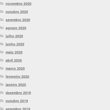
novembro 2020
outubro 2020
setembro 2020
agosto 2020
julho 2020
junho 2020
maio 2020
abril 2020
março 2020
fevereiro 2020
janeiro 2020
dezembro 2019
outubro 2019
setembro 2019