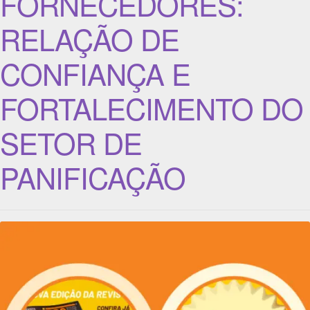
FORNECEDORES:
RELAÇÃO DE
CONFIANÇA E
FORTALECIMENTO DO
SETOR DE
PANIFICAÇÃO