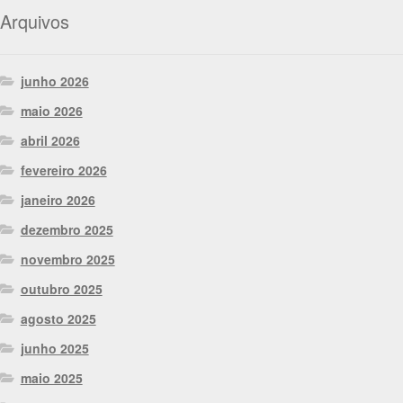
Arquivos
junho 2026
maio 2026
abril 2026
fevereiro 2026
janeiro 2026
dezembro 2025
novembro 2025
outubro 2025
agosto 2025
junho 2025
maio 2025