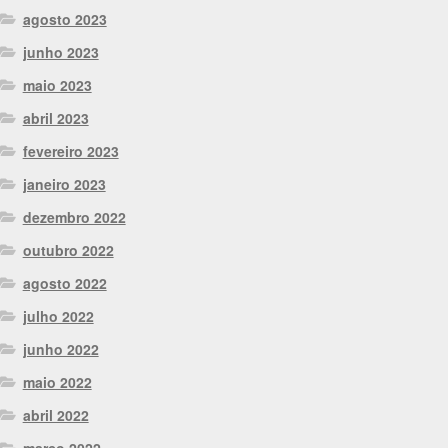
agosto 2023
junho 2023
maio 2023
abril 2023
fevereiro 2023
janeiro 2023
dezembro 2022
outubro 2022
agosto 2022
julho 2022
junho 2022
maio 2022
abril 2022
março 2022