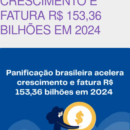
FATURA R$ 153,36
BILHÕES EM 2024