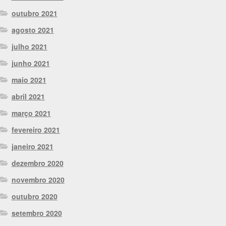
outubro 2021
agosto 2021
julho 2021
junho 2021
maio 2021
abril 2021
março 2021
fevereiro 2021
janeiro 2021
dezembro 2020
novembro 2020
outubro 2020
setembro 2020