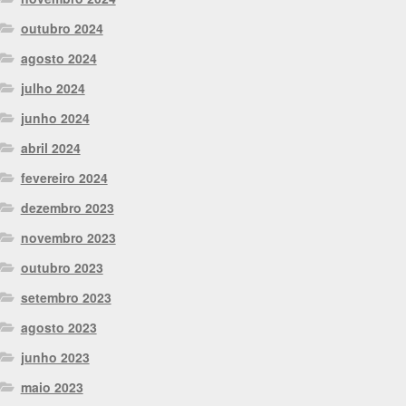
outubro 2024
agosto 2024
julho 2024
junho 2024
abril 2024
fevereiro 2024
dezembro 2023
novembro 2023
outubro 2023
setembro 2023
agosto 2023
junho 2023
maio 2023