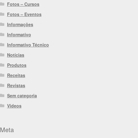
Fotos – Cursos
Fotos – Eventos
Informações
Informativo
Informativo Técnico
Notícias
Produtos
Receitas
Revistas
Sem categoria
Videos
Meta