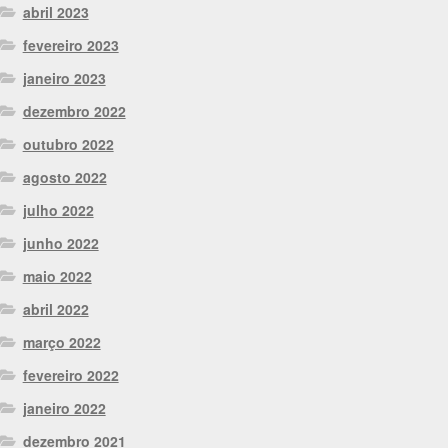
abril 2023
fevereiro 2023
janeiro 2023
dezembro 2022
outubro 2022
agosto 2022
julho 2022
junho 2022
maio 2022
abril 2022
março 2022
fevereiro 2022
janeiro 2022
dezembro 2021