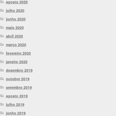
agosto 2020
julho 2020
junho 2020
maio 2020
abril 2020
março 2020
fevereiro 2020
janeiro 2020
dezembro 2019
outubro 2019
setembro 2019
agosto 2019
julho 2019
junho 2019