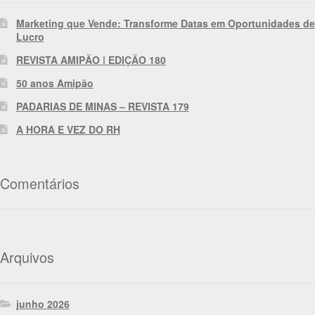
Marketing que Vende: Transforme Datas em Oportunidades de
Lucro
REVISTA AMIPÃO | EDIÇÃO 180
50 anos Amipão
PADARIAS DE MINAS – REVISTA 179
A HORA E VEZ DO RH
Comentários
Arquivos
junho 2026