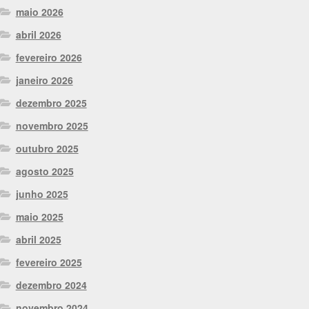
maio 2026
abril 2026
fevereiro 2026
janeiro 2026
dezembro 2025
novembro 2025
outubro 2025
agosto 2025
junho 2025
maio 2025
abril 2025
fevereiro 2025
dezembro 2024
novembro 2024