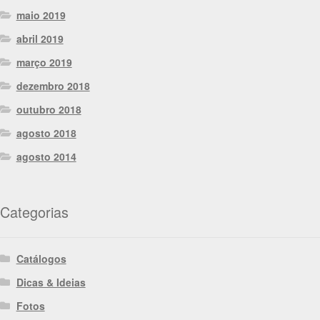
maio 2019
abril 2019
março 2019
dezembro 2018
outubro 2018
agosto 2018
agosto 2014
Categorias
Catálogos
Dicas & Ideias
Fotos