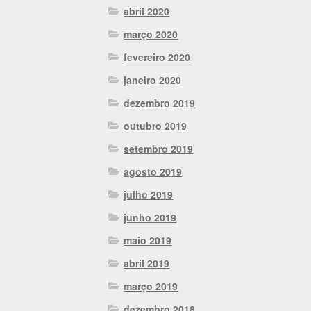
abril 2020
março 2020
fevereiro 2020
janeiro 2020
dezembro 2019
outubro 2019
setembro 2019
agosto 2019
julho 2019
junho 2019
maio 2019
abril 2019
março 2019
dezembro 2018