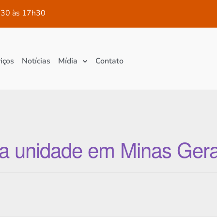
30 às 17h30
iços
Notícias
Mídia
Contato
a unidade em Minas Gera