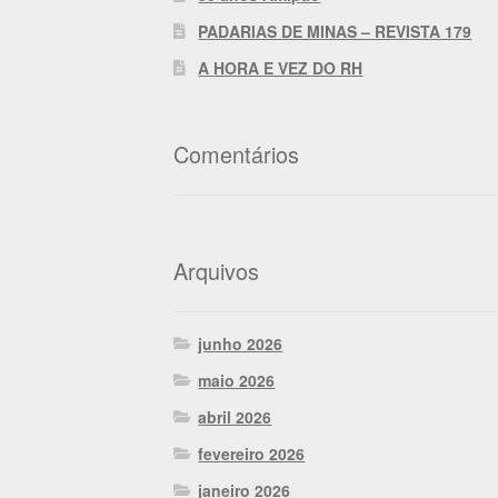
PADARIAS DE MINAS – REVISTA 179
A HORA E VEZ DO RH
Comentários
Arquivos
junho 2026
maio 2026
abril 2026
fevereiro 2026
janeiro 2026