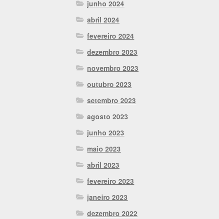
junho 2024
abril 2024
fevereiro 2024
dezembro 2023
novembro 2023
outubro 2023
setembro 2023
agosto 2023
junho 2023
maio 2023
abril 2023
fevereiro 2023
janeiro 2023
dezembro 2022