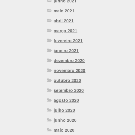
junho 2021
maio 2021
abril 2021
março 2021
fevereiro 2021
janeiro 2021
dezembro 2020
novembro 2020
outubro 2020
setembro 2020
agosto 2020
julho 2020
junho 2020
maio 2020