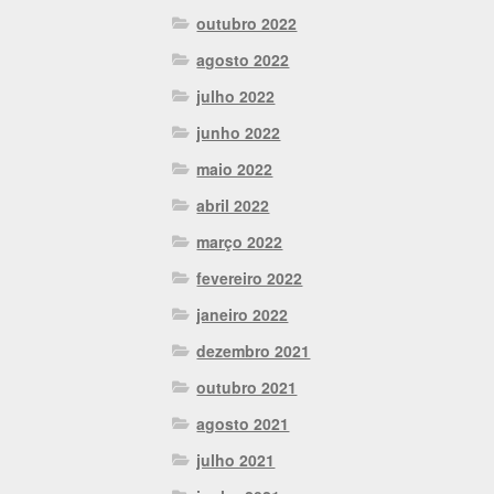
outubro 2022
agosto 2022
julho 2022
junho 2022
maio 2022
abril 2022
março 2022
fevereiro 2022
janeiro 2022
dezembro 2021
outubro 2021
agosto 2021
julho 2021