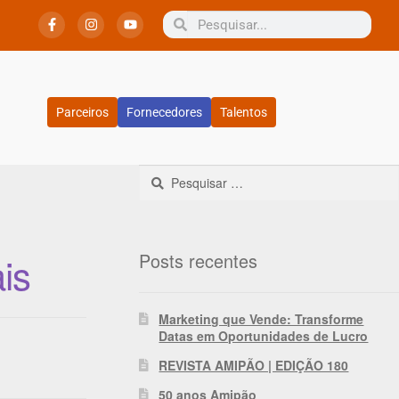
Parceiros
Fornecedores
Talentos
Posts recentes
is
Marketing que Vende: Transforme
Datas em Oportunidades de Lucro
REVISTA AMIPÃO | EDIÇÃO 180
50 anos Amipão