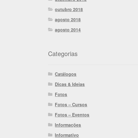
outubro 2018
agosto 2018
agosto 2014
Categorias
Catálogos
Dicas & Ideias
Fotos
Fotos – Cursos
Fotos – Eventos
Informações
Informativo