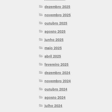
dezembro 2025
novembro 2025
outubro 2025
agosto 2025
junho 2025
maio 2025
abril 2025
fevereiro 2025
dezembro 2024
novembro 2024
outubro 2024
agosto 2024
julho 2024