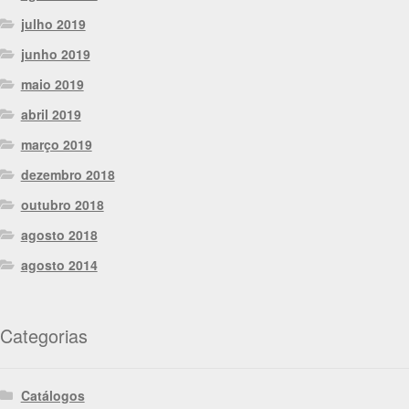
julho 2019
junho 2019
maio 2019
abril 2019
março 2019
dezembro 2018
outubro 2018
agosto 2018
agosto 2014
Categorias
Catálogos