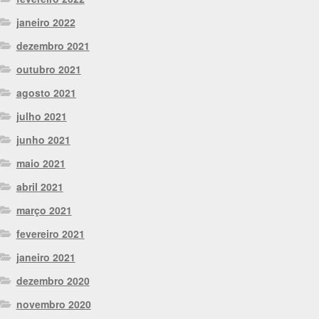
janeiro 2022
dezembro 2021
outubro 2021
agosto 2021
julho 2021
junho 2021
maio 2021
abril 2021
março 2021
fevereiro 2021
janeiro 2021
dezembro 2020
novembro 2020