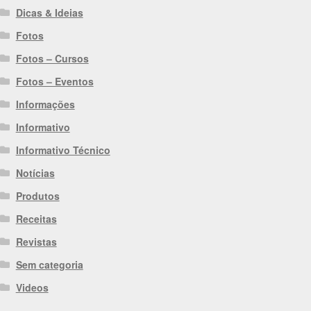
Dicas & Ideias
Fotos
Fotos – Cursos
Fotos – Eventos
Informações
Informativo
Informativo Técnico
Notícias
Produtos
Receitas
Revistas
Sem categoria
Videos