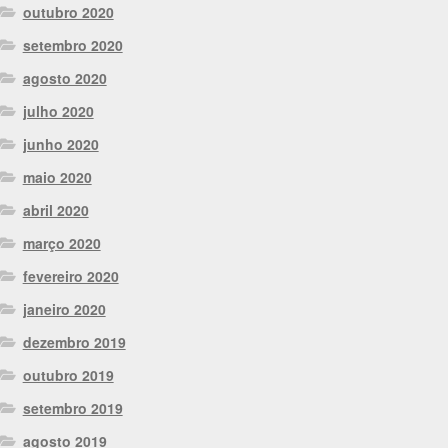
outubro 2020
setembro 2020
agosto 2020
julho 2020
junho 2020
maio 2020
abril 2020
março 2020
fevereiro 2020
janeiro 2020
dezembro 2019
outubro 2019
setembro 2019
agosto 2019