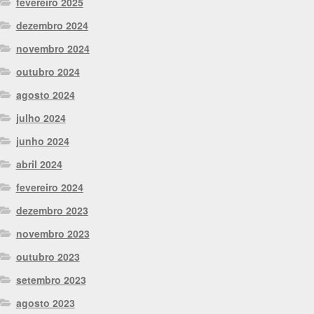
fevereiro 2025
dezembro 2024
novembro 2024
outubro 2024
agosto 2024
julho 2024
junho 2024
abril 2024
fevereiro 2024
dezembro 2023
novembro 2023
outubro 2023
setembro 2023
agosto 2023