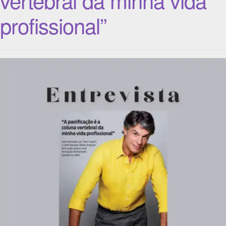
profissional”