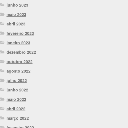
junho 2023
maio 2023
abril 2023
fevereiro 2023
janeiro 2023
dezembro 2022
outubro 2022
agosto 2022
julho 2022
junho 2022
maio 2022
abril 2022
março 2022
fevereiro 2022