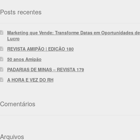
Posts recentes
Marketing que Vende: Transforme Datas em Oportunidades de
Lucro
REVISTA AMIPÃO | EDIÇÃO 180
50 anos Amipão
PADARIAS DE MINAS – REVISTA 179
A HORA E VEZ DO RH
Comentários
Arquivos