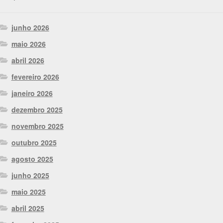
junho 2026
maio 2026
abril 2026
fevereiro 2026
janeiro 2026
dezembro 2025
novembro 2025
outubro 2025
agosto 2025
junho 2025
maio 2025
abril 2025