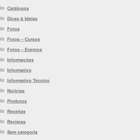
Catálogos
Dicas & Ideias
Fotos
Fotos – Cursos
Fotos – Eventos
Informações
Informativo
Informativo Técnico
Notícias
Produtos
Receitas
Revistas
Sem categoria