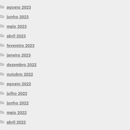
agosto 2023
junho 2023
maio 2023
abril 2023
fevereiro 2023
janeiro 2023
dezembro 2022
outubro 2022
agosto 2022
julho 2022
junho 2022
maio 2022
abril 2022