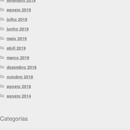
setembro 2019
agosto 2019
julho 2019
junho 2019
maio 2019
abril 2019
março 2019
dezembro 2018
outubro 2018
agosto 2018
agosto 2014
Categorias