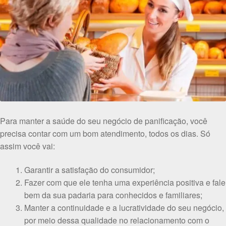
Para manter a saúde do seu negócio de panificação, você
precisa contar com um bom atendimento, todos os dias. Só
assim você vai:
Garantir a satisfação do consumidor;
Fazer com que ele tenha uma experiência positiva e fale
bem da sua padaria para conhecidos e familiares;
Manter a continuidade e a lucratividade do seu negócio,
por meio dessa qualidade no relacionamento com o