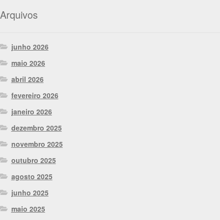
Arquivos
junho 2026
maio 2026
abril 2026
fevereiro 2026
janeiro 2026
dezembro 2025
novembro 2025
outubro 2025
agosto 2025
junho 2025
maio 2025