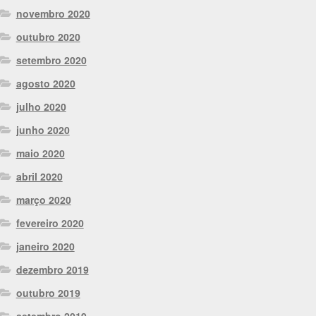
novembro 2020
outubro 2020
setembro 2020
agosto 2020
julho 2020
junho 2020
maio 2020
abril 2020
março 2020
fevereiro 2020
janeiro 2020
dezembro 2019
outubro 2019