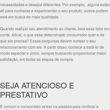
necessidades e desejos diferentes. Por exemplo, alguns estão
ali para conhecer e experimentar o seu produto, outros podem
está em busca de mais qualidade.
Quando realizar seu atendimento ao cliente, leve esse fator em
conta. Afinal, o que esse determinado consumidor quer e de
que ele precisa? Essas perguntas devem nortear o seu
relacionamento com ele. A partir disso, comece a tratá-lo de
modo especial e único, sempre buscando proporcionar maior
satisfação, em todas as etapas de compra.
SEJA ATENCIOSO E
PRESTATIVO
É comum o consumidor entrar na padaria para verificar a