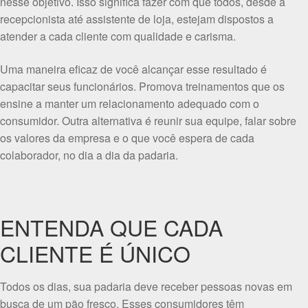
nesse objetivo. Isso significa fazer com que todos, desde a
recepcionista até assistente de loja, estejam dispostos a
atender a cada cliente com qualidade e carisma.
Uma maneira eficaz de você alcançar esse resultado é
capacitar seus funcionários. Promova treinamentos que os
ensine a manter um relacionamento adequado com o
consumidor. Outra alternativa é reunir sua equipe, falar sobre
os valores da empresa e o que você espera de cada
colaborador, no dia a dia da padaria.
ENTENDA QUE CADA
CLIENTE É ÚNICO
Todos os dias, sua padaria deve receber pessoas novas em
busca de um pão fresco. Esses consumidores têm