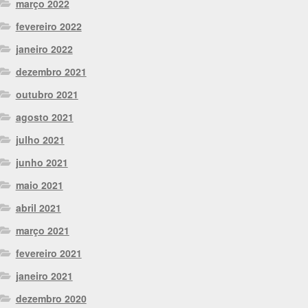
março 2022
fevereiro 2022
janeiro 2022
dezembro 2021
outubro 2021
agosto 2021
julho 2021
junho 2021
maio 2021
abril 2021
março 2021
fevereiro 2021
janeiro 2021
dezembro 2020