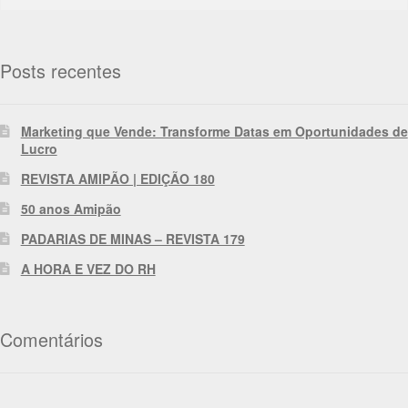
Posts recentes
Marketing que Vende: Transforme Datas em Oportunidades de
Lucro
REVISTA AMIPÃO | EDIÇÃO 180
50 anos Amipão
PADARIAS DE MINAS – REVISTA 179
A HORA E VEZ DO RH
Comentários