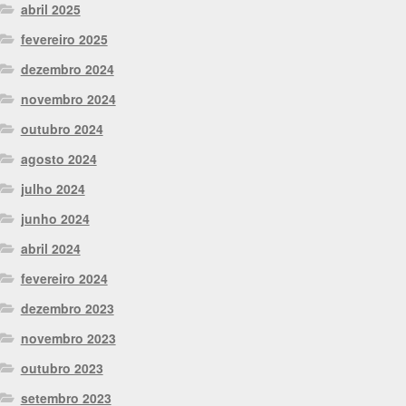
abril 2025
fevereiro 2025
dezembro 2024
novembro 2024
outubro 2024
agosto 2024
julho 2024
junho 2024
abril 2024
fevereiro 2024
dezembro 2023
novembro 2023
outubro 2023
setembro 2023