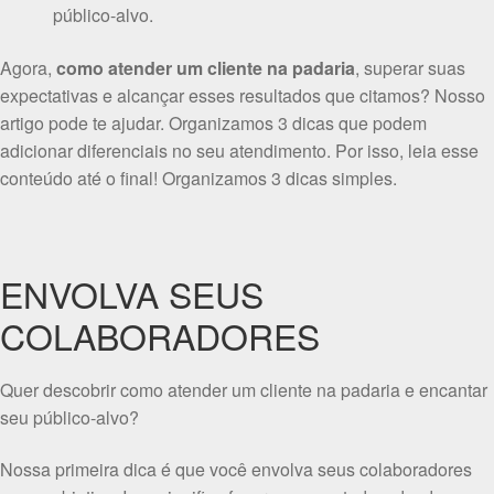
público-alvo.
Agora,
como atender um cliente na padaria
, superar suas
expectativas e alcançar esses resultados que citamos? Nosso
artigo pode te ajudar. Organizamos 3 dicas que podem
adicionar diferenciais no seu atendimento. Por isso, leia esse
conteúdo até o final! Organizamos 3 dicas simples.
ENVOLVA SEUS
COLABORADORES
Quer descobrir como atender um cliente na padaria e encantar
seu público-alvo?
Nossa primeira dica é que você envolva seus colaboradores