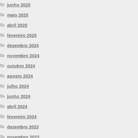
junho 2025
maio 2025
abril 2025
fevereiro 2025
dezembro 2024
novembro 2024
outubro 2024
agosto 2024
julho 2024
junho 2024
abril 2024
fevereiro 2024
dezembro 2023
novembro 2023