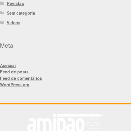
Revistas
Sem categoria
Videos
Meta
Acessar
Feed de posts
Feed de comentários
WordPress.org