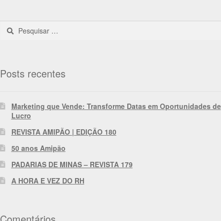
Posts recentes
Marketing que Vende: Transforme Datas em Oportunidades de
Lucro
REVISTA AMIPÃO | EDIÇÃO 180
50 anos Amipão
PADARIAS DE MINAS – REVISTA 179
A HORA E VEZ DO RH
Comentários