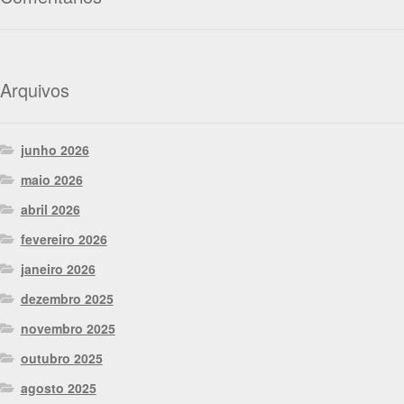
Arquivos
junho 2026
maio 2026
abril 2026
fevereiro 2026
janeiro 2026
dezembro 2025
novembro 2025
outubro 2025
agosto 2025