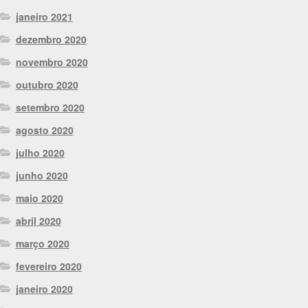
janeiro 2021
dezembro 2020
novembro 2020
outubro 2020
setembro 2020
agosto 2020
julho 2020
junho 2020
maio 2020
abril 2020
março 2020
fevereiro 2020
janeiro 2020