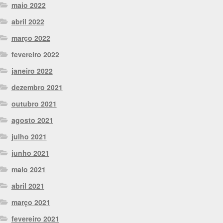
maio 2022
abril 2022
março 2022
fevereiro 2022
janeiro 2022
dezembro 2021
outubro 2021
agosto 2021
julho 2021
junho 2021
maio 2021
abril 2021
março 2021
fevereiro 2021