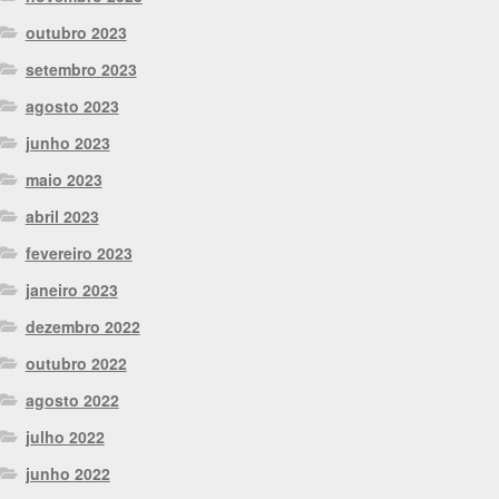
outubro 2023
setembro 2023
agosto 2023
junho 2023
maio 2023
abril 2023
fevereiro 2023
janeiro 2023
dezembro 2022
outubro 2022
agosto 2022
julho 2022
junho 2022