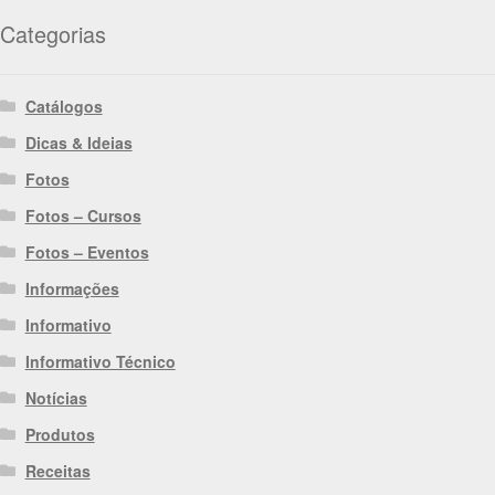
Categorias
Catálogos
Dicas & Ideias
Fotos
Fotos – Cursos
Fotos – Eventos
Informações
Informativo
Informativo Técnico
Notícias
Produtos
Receitas