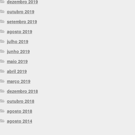
dezembro 2019
outubro 2019
setembro 2019
agosto 2019
julho 2019
junho 2019
maio 2019
abril 2019
março 2019
dezembro 2018
outubro 2018
agosto 2018
agosto 2014