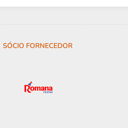
SÓCIO FORNECEDOR