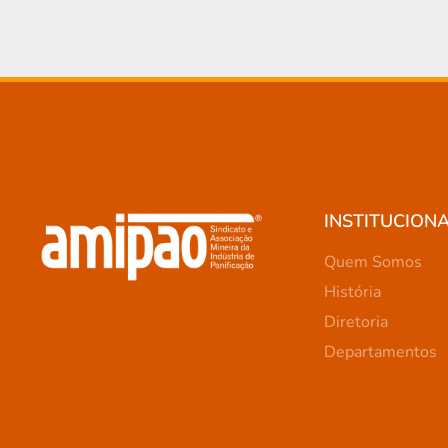
INSTITUCION
Quem Somos
História
Diretoria
Departamentos