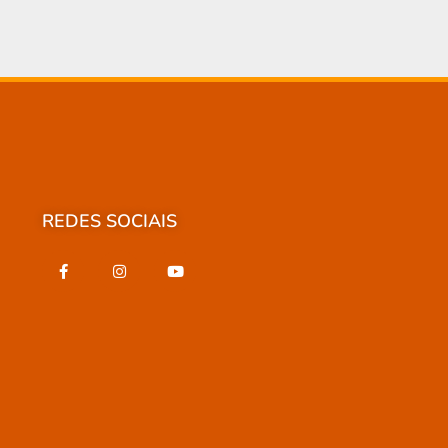
REDES SOCIAIS