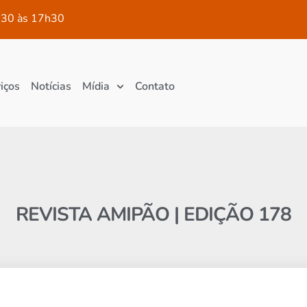
30 às 17h30
iços
Notícias
Mídia
Contato
REVISTA AMIPÃO | EDIÇÃO 178