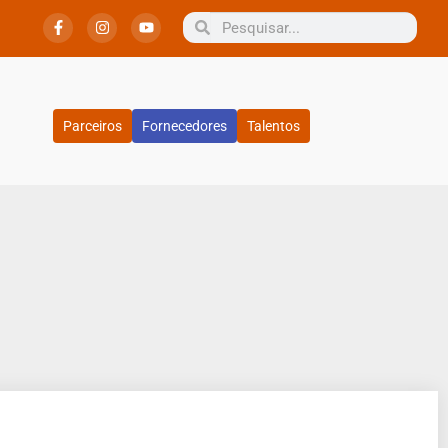
Parceiros
Fornecedores
Talentos