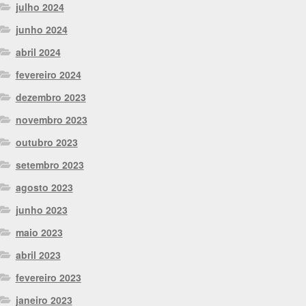
julho 2024
junho 2024
abril 2024
fevereiro 2024
dezembro 2023
novembro 2023
outubro 2023
setembro 2023
agosto 2023
junho 2023
maio 2023
abril 2023
fevereiro 2023
janeiro 2023