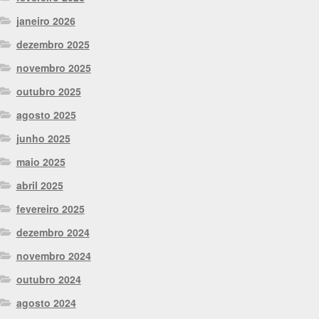
janeiro 2026
dezembro 2025
novembro 2025
outubro 2025
agosto 2025
junho 2025
maio 2025
abril 2025
fevereiro 2025
dezembro 2024
novembro 2024
outubro 2024
agosto 2024