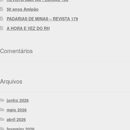
50 anos Amipão
PADARIAS DE MINAS – REVISTA 179
A HORA E VEZ DO RH
Comentários
Arquivos
junho 2026
maio 2026
abril 2026
fevereiro 2026