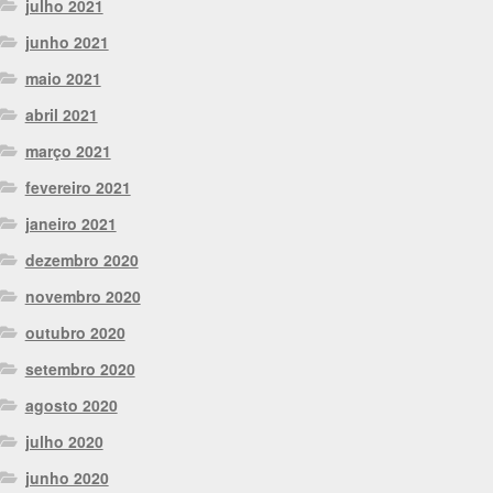
julho 2021
junho 2021
maio 2021
abril 2021
março 2021
fevereiro 2021
janeiro 2021
dezembro 2020
novembro 2020
outubro 2020
setembro 2020
agosto 2020
julho 2020
junho 2020