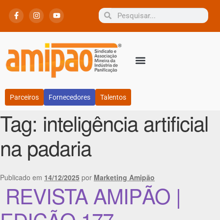
Parceiros
Fornecedores
Talentos
Tag:
inteligência artificial
na padaria
Publicado em
14/12/2025
por
Marketing Amipão
REVISTA AMIPÃO |
EDIÇÃO 177