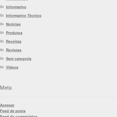
Informativo
Informativo Técnico
Notícias
Produtos
Receitas
Revistas
Sem categoria
Videos
Meta
Acessar
Feed de posts
Feed de comentários