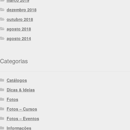
março 2019
dezembro 2018
outubro 2018
agosto 2018
agosto 2014
Categorias
Catálogos
Dicas & Ideias
Fotos
Fotos – Cursos
Fotos – Eventos
Informações