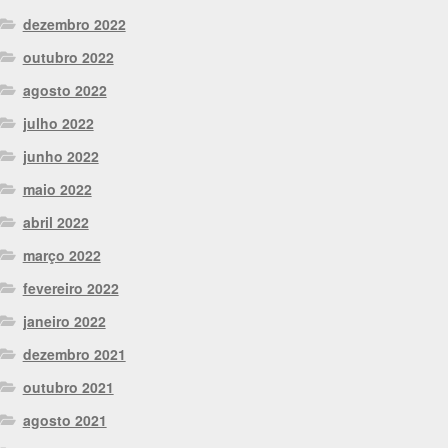
dezembro 2022
outubro 2022
agosto 2022
julho 2022
junho 2022
maio 2022
abril 2022
março 2022
fevereiro 2022
janeiro 2022
dezembro 2021
outubro 2021
agosto 2021