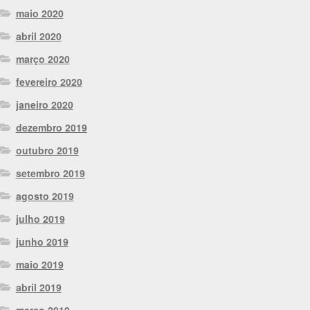
maio 2020
abril 2020
março 2020
fevereiro 2020
janeiro 2020
dezembro 2019
outubro 2019
setembro 2019
agosto 2019
julho 2019
junho 2019
maio 2019
abril 2019