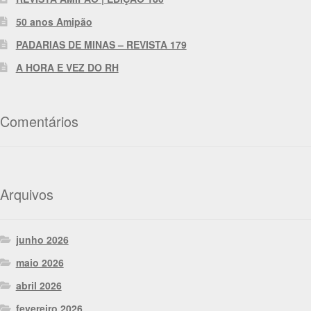
50 anos Amipão
PADARIAS DE MINAS – REVISTA 179
A HORA E VEZ DO RH
Comentários
Arquivos
junho 2026
maio 2026
abril 2026
fevereiro 2026