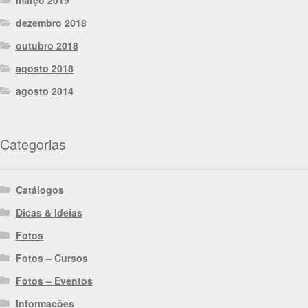
março 2019
dezembro 2018
outubro 2018
agosto 2018
agosto 2014
Categorias
Catálogos
Dicas & Ideias
Fotos
Fotos – Cursos
Fotos – Eventos
Informações