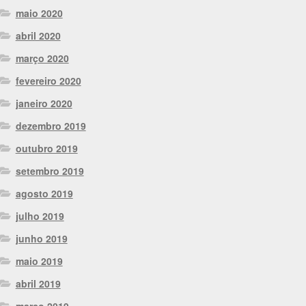
maio 2020
abril 2020
março 2020
fevereiro 2020
janeiro 2020
dezembro 2019
outubro 2019
setembro 2019
agosto 2019
julho 2019
junho 2019
maio 2019
abril 2019