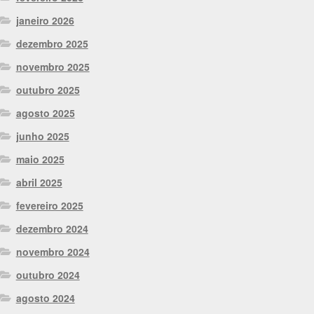
janeiro 2026
dezembro 2025
novembro 2025
outubro 2025
agosto 2025
junho 2025
maio 2025
abril 2025
fevereiro 2025
dezembro 2024
novembro 2024
outubro 2024
agosto 2024