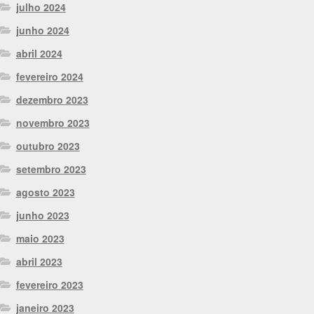
julho 2024
junho 2024
abril 2024
fevereiro 2024
dezembro 2023
novembro 2023
outubro 2023
setembro 2023
agosto 2023
junho 2023
maio 2023
abril 2023
fevereiro 2023
janeiro 2023