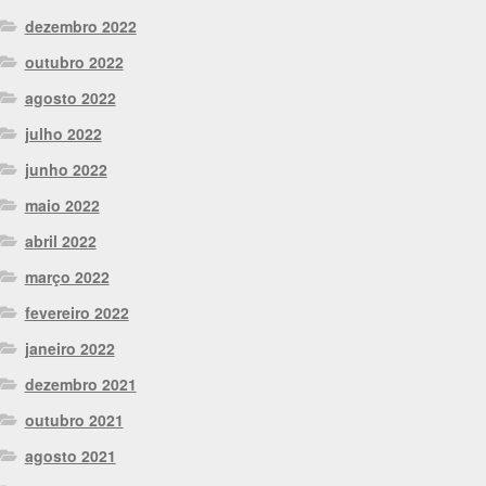
dezembro 2022
outubro 2022
agosto 2022
julho 2022
junho 2022
maio 2022
abril 2022
março 2022
fevereiro 2022
janeiro 2022
dezembro 2021
outubro 2021
agosto 2021