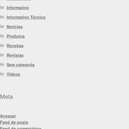
Informativo
Informativo Técnico
Notícias
Produtos
Receitas
Revistas
Sem categoria
Videos
Meta
Acessar
Feed de posts
Feed de comentários