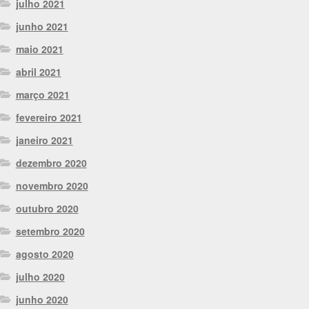
julho 2021
junho 2021
maio 2021
abril 2021
março 2021
fevereiro 2021
janeiro 2021
dezembro 2020
novembro 2020
outubro 2020
setembro 2020
agosto 2020
julho 2020
junho 2020