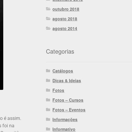
outubro 2018
agosto 2018
agosto 2014
Categorias
Catálogos
Dicas & Ideias
Fotos
Fotos – Cursos
Fotos – Eventos
o é assim.
Informações
 foi na
Informativo