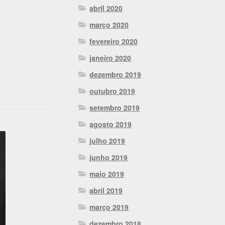
abril 2020
março 2020
fevereiro 2020
janeiro 2020
dezembro 2019
outubro 2019
setembro 2019
agosto 2019
julho 2019
junho 2019
maio 2019
abril 2019
março 2019
dezembro 2018