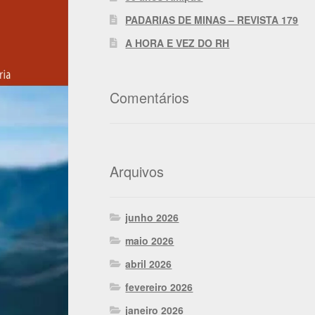
PADARIAS DE MINAS – REVISTA 179
A HORA E VEZ DO RH
Comentários
Arquivos
junho 2026
maio 2026
abril 2026
fevereiro 2026
janeiro 2026