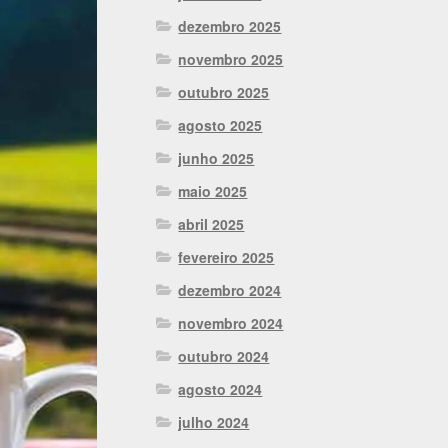
dezembro 2025
novembro 2025
outubro 2025
agosto 2025
junho 2025
maio 2025
abril 2025
fevereiro 2025
dezembro 2024
novembro 2024
outubro 2024
agosto 2024
julho 2024