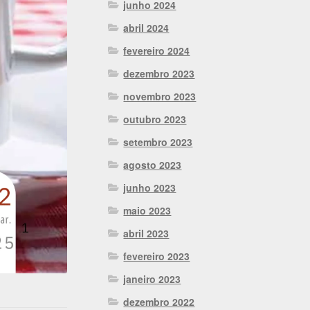
junho 2024
abril 2024
fevereiro 2024
dezembro 2023
novembro 2023
outubro 2023
setembro 2023
agosto 2023
junho 2023
maio 2023
abril 2023
fevereiro 2023
janeiro 2023
dezembro 2022