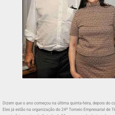
Dizem que o ano começou na última quinta-feira, depois do c
Eles já estão na organização do 24º Torneio Empresarial de T