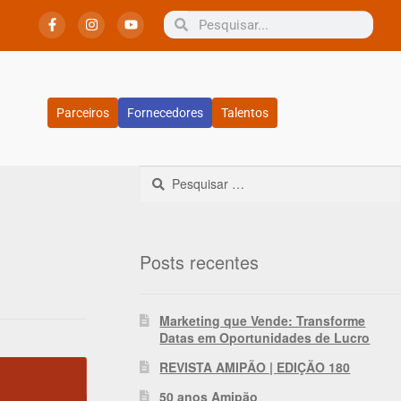
Parceiros
Fornecedores
Talentos
Posts recentes
Marketing que Vende: Transforme
Datas em Oportunidades de Lucro
REVISTA AMIPÃO | EDIÇÃO 180
50 anos Amipão