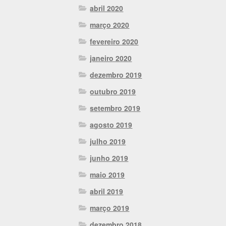
abril 2020
março 2020
fevereiro 2020
janeiro 2020
dezembro 2019
outubro 2019
setembro 2019
agosto 2019
julho 2019
junho 2019
maio 2019
abril 2019
março 2019
dezembro 2018