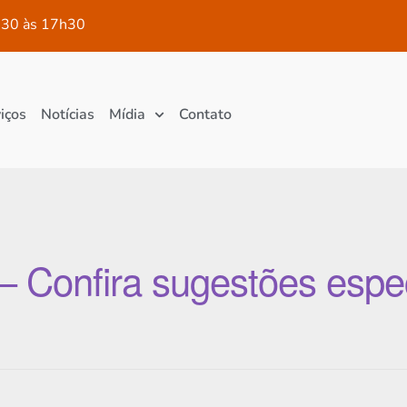
30 às 17h30
iços
Notícias
Mídia
Contato
– Confira sugestões espe