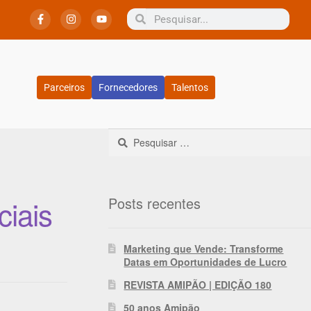
Parceiros
Fornecedores
Talentos
Posts recentes
ciais
Marketing que Vende: Transforme
Datas em Oportunidades de Lucro
REVISTA AMIPÃO | EDIÇÃO 180
50 anos Amipão