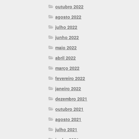
outubro 2022
agosto 2022
julho 2022
junho 2022
maio 2022
abril 2022
março 2022
fevereiro 2022
janeiro 2022
dezembro 2021
outubro 2021
agosto 2021
julho 2021