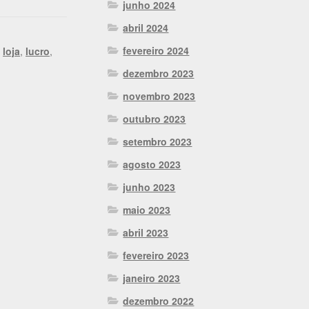
junho 2024
abril 2024
fevereiro 2024
,
loja
,
lucro
,
dezembro 2023
novembro 2023
outubro 2023
setembro 2023
agosto 2023
junho 2023
maio 2023
abril 2023
fevereiro 2023
janeiro 2023
dezembro 2022