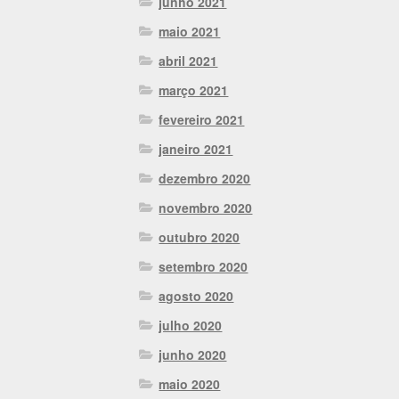
junho 2021
maio 2021
abril 2021
março 2021
fevereiro 2021
janeiro 2021
dezembro 2020
novembro 2020
outubro 2020
setembro 2020
agosto 2020
julho 2020
junho 2020
maio 2020