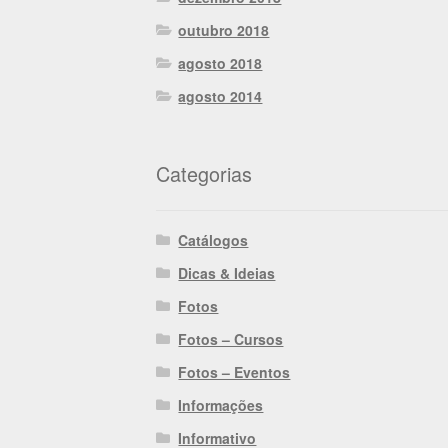
outubro 2018
agosto 2018
agosto 2014
Categorias
Catálogos
Dicas & Ideias
Fotos
Fotos – Cursos
Fotos – Eventos
Informações
Informativo