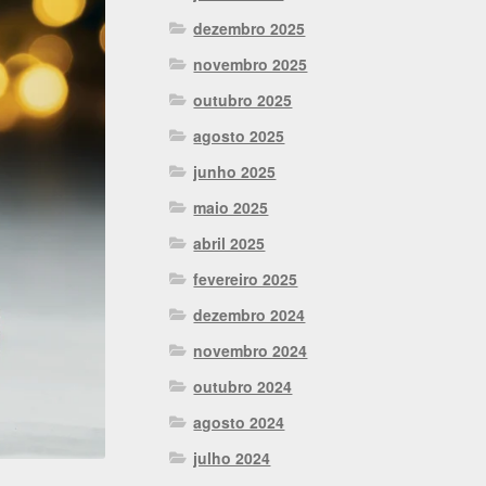
dezembro 2025
novembro 2025
outubro 2025
agosto 2025
junho 2025
maio 2025
abril 2025
fevereiro 2025
dezembro 2024
novembro 2024
outubro 2024
agosto 2024
julho 2024