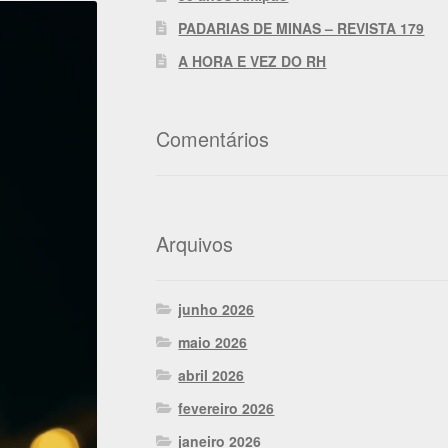
PADARIAS DE MINAS – REVISTA 179
A HORA E VEZ DO RH
Comentários
Arquivos
junho 2026
maio 2026
abril 2026
fevereiro 2026
janeiro 2026