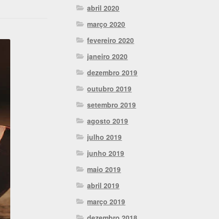
abril 2020
março 2020
fevereiro 2020
janeiro 2020
dezembro 2019
outubro 2019
setembro 2019
agosto 2019
julho 2019
junho 2019
maio 2019
abril 2019
março 2019
dezembro 2018