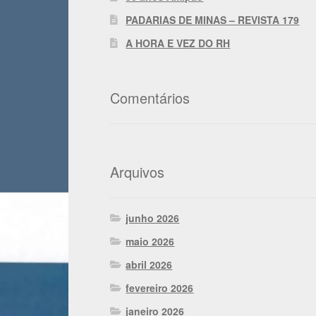
PADARIAS DE MINAS – REVISTA 179
A HORA E VEZ DO RH
Comentários
Arquivos
junho 2026
maio 2026
abril 2026
fevereiro 2026
janeiro 2026