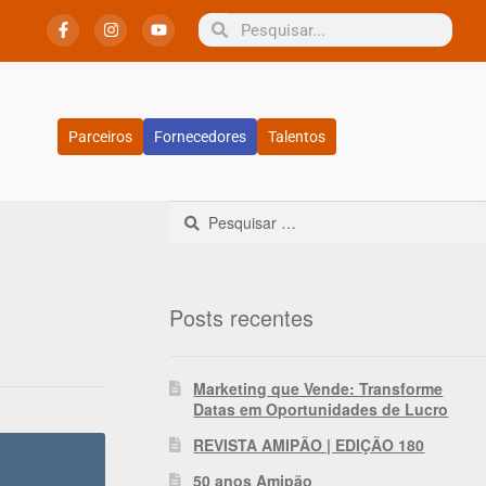
Parceiros
Fornecedores
Talentos
Posts recentes
Marketing que Vende: Transforme
Datas em Oportunidades de Lucro
REVISTA AMIPÃO | EDIÇÃO 180
50 anos Amipão