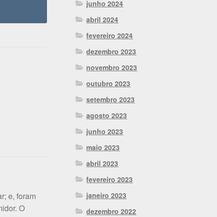
junho 2024
abril 2024
fevereiro 2024
dezembro 2023
novembro 2023
outubro 2023
setembro 2023
agosto 2023
junho 2023
maio 2023
abril 2023
fevereiro 2023
r; e, foram
janeiro 2023
idor. O
dezembro 2022