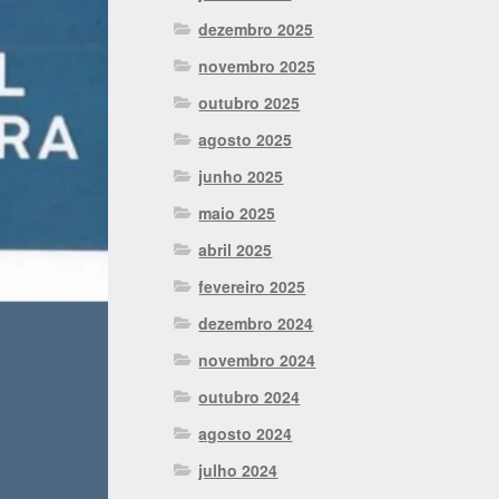
dezembro 2025
novembro 2025
outubro 2025
agosto 2025
junho 2025
maio 2025
abril 2025
fevereiro 2025
dezembro 2024
novembro 2024
outubro 2024
agosto 2024
julho 2024