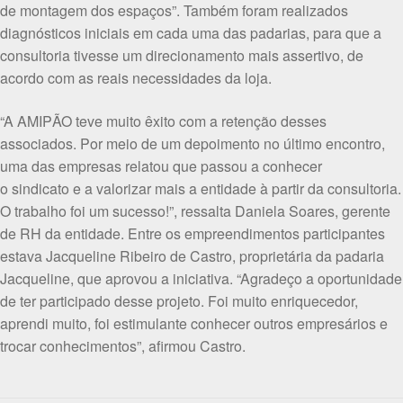
de montagem dos espaços”. Também foram realizados
diagnósticos iniciais em cada uma das padarias, para que a
consultoria tivesse um direcionamento mais assertivo, de
acordo com as reais necessidades da loja.
“A AMIPÃO teve muito êxito com a retenção desses
associados. Por meio de um depoimento no último encontro,
uma das empresas relatou que passou a conhecer
o sindicato e a valorizar mais a entidade à partir da consultoria.
O trabalho foi um sucesso!”, ressalta Daniela Soares, gerente
de RH da entidade. Entre os empreendimentos participantes
estava Jacqueline Ribeiro de Castro, proprietária da padaria
Jacqueline, que aprovou a iniciativa. “Agradeço a oportunidade
de ter participado desse projeto. Foi muito enriquecedor,
aprendi muito, foi estimulante conhecer outros empresários e
trocar conhecimentos”, afirmou Castro.