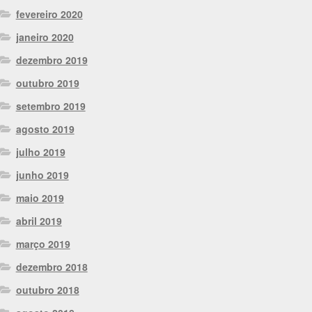
fevereiro 2020
janeiro 2020
dezembro 2019
outubro 2019
setembro 2019
agosto 2019
julho 2019
junho 2019
maio 2019
abril 2019
março 2019
dezembro 2018
outubro 2018