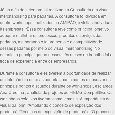
Já no mês de setembro foi realizada a Consultoria em visual
merchandising para padarias. A consultoria foi dividida em
quatro workshops, realizadas na AMIPÃO, e visitas individuais
às empresas. “Essa consultoria teve como principal objetivo
adequar e alinhar os processos, produtos e serviços das
padarias, melhorando o faturamento e a competitividade
dessas padarias por meio do visual merchandising. No
entanto, o principal ganho nesses três meses de trabalho foi a
troca de experiência entre os empresários.
Durante a consultoria eles tiverem a oportunidade de realizar
um intercâmbio entre as padarias participantes e observar os
principais pontos discutidos durante os workshops”, esclarece
Ana Carolina , analista de projetos do FIEMG Competitiva. Os
workshops coletivos tiveram como temas a “A importância do
visual da loja”; “Ampliando o conceito de exposição dos
produtos”; “Técnicas de exposição de produtos” e “O processo