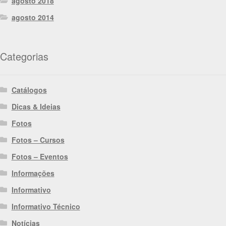
agosto 2018
agosto 2014
Categorias
Catálogos
Dicas & Ideias
Fotos
Fotos – Cursos
Fotos – Eventos
Informações
Informativo
Informativo Técnico
Notícias