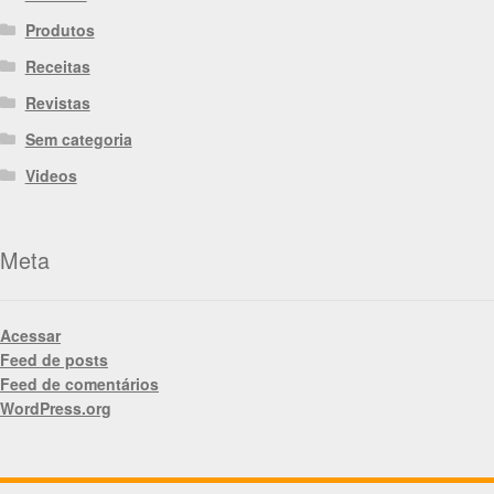
Produtos
Receitas
Revistas
Sem categoria
Videos
Meta
Acessar
Feed de posts
Feed de comentários
WordPress.org