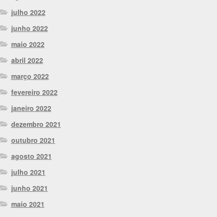
julho 2022
junho 2022
maio 2022
abril 2022
março 2022
fevereiro 2022
janeiro 2022
dezembro 2021
outubro 2021
agosto 2021
julho 2021
junho 2021
maio 2021