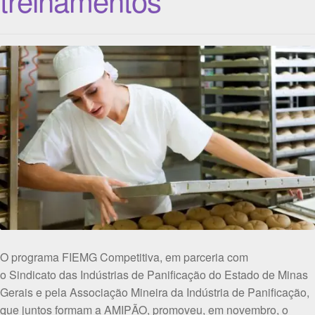
O programa FIEMG Competitiva, em parceria com
o Sindicato das Indústrias de Panificação do Estado de Minas
Gerais e pela Associação Mineira da Indústria de Panificação,
que juntos formam a AMIPÃO, promoveu, em novembro, o