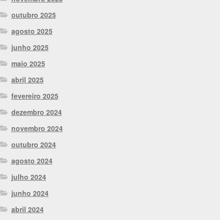
outubro 2025
agosto 2025
junho 2025
maio 2025
abril 2025
fevereiro 2025
dezembro 2024
novembro 2024
outubro 2024
agosto 2024
julho 2024
junho 2024
abril 2024