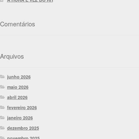
Comentários
Arquivos
junho 2026
maio 2026
abril 2026
fevereiro 2026
janeiro 2026
dezembro 2025
novembro 2025