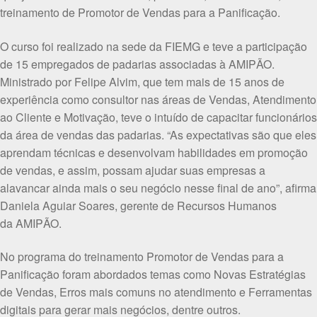
treinamento de Promotor de Vendas para a Panificação.
O curso foi realizado na sede da FIEMG e teve a participação
de 15 empregados de padarias associadas à AMIPÃO.
Ministrado por Felipe Alvim, que tem mais de 15 anos de
experiência como consultor nas áreas de Vendas, Atendimento
ao Cliente e Motivação, teve o intuído de capacitar funcionários
da área de vendas das padarias. “As expectativas são que eles
aprendam técnicas e desenvolvam habilidades em promoção
de vendas, e assim, possam ajudar suas empresas a
alavancar ainda mais o seu negócio nesse final de ano”, afirma
Daniela Aguiar Soares, gerente de Recursos Humanos
da AMIPÃO.
No programa do treinamento Promotor de Vendas para a
Panificação foram abordados temas como Novas Estratégias
de Vendas, Erros mais comuns no atendimento e Ferramentas
digitais para gerar mais negócios, dentre outros.