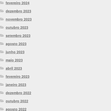
fevereiro 2024
dezembro 2023
novembro 2023
outubro 2023
setembro 2023
agosto 2023
junho 2023
maio 2023
abril 2023
fevereiro 2023
janeiro 2023
dezembro 2022
outubro 2022
agosto 2022