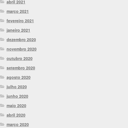
abril 2021
março 2021
fevereiro 2021
janeiro 2021
dezembro 2020
novembro 2020
outubro 2020
setembro 2020
agosto 2020
julho 2020
junho 2020
maio 2020
abril 2020
março 2020