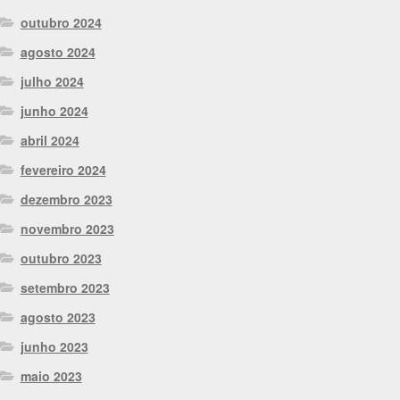
outubro 2024
agosto 2024
julho 2024
junho 2024
abril 2024
fevereiro 2024
dezembro 2023
novembro 2023
outubro 2023
setembro 2023
agosto 2023
junho 2023
maio 2023