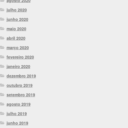
agosto 2020
julho 2020
junho 2020
maio 2020
abril 2020
março 2020
fevereiro 2020
janeiro 2020
dezembro 2019
outubro 2019
setembro 2019
agosto 2019
julho 2019
junho 2019