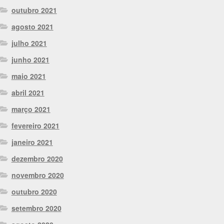
outubro 2021
agosto 2021
julho 2021
junho 2021
maio 2021
abril 2021
março 2021
fevereiro 2021
janeiro 2021
dezembro 2020
novembro 2020
outubro 2020
setembro 2020