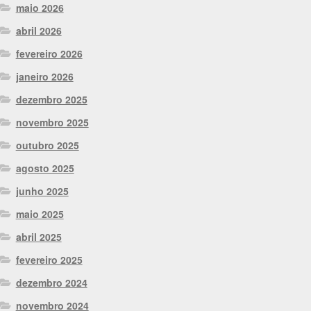
maio 2026
abril 2026
fevereiro 2026
janeiro 2026
dezembro 2025
novembro 2025
outubro 2025
agosto 2025
junho 2025
maio 2025
abril 2025
fevereiro 2025
dezembro 2024
novembro 2024