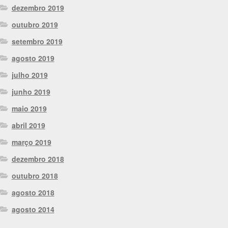
dezembro 2019
outubro 2019
setembro 2019
agosto 2019
julho 2019
junho 2019
maio 2019
abril 2019
março 2019
dezembro 2018
outubro 2018
agosto 2018
agosto 2014