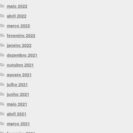
maio 2022
abril 2022
março 2022
fevereiro 2022
janeiro 2022
dezembro 2021
outubro 2021
agosto 2021
julho 2021
junho 2021
maio 2021
abril 2021
março 2021