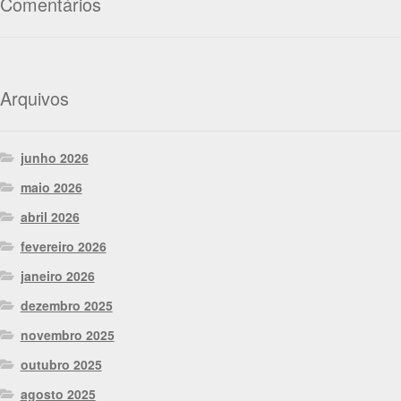
Comentários
Arquivos
junho 2026
maio 2026
abril 2026
fevereiro 2026
janeiro 2026
dezembro 2025
novembro 2025
outubro 2025
agosto 2025