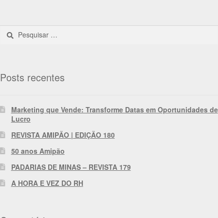
Posts recentes
Marketing que Vende: Transforme Datas em Oportunidades de
Lucro
REVISTA AMIPÃO | EDIÇÃO 180
50 anos Amipão
PADARIAS DE MINAS – REVISTA 179
A HORA E VEZ DO RH