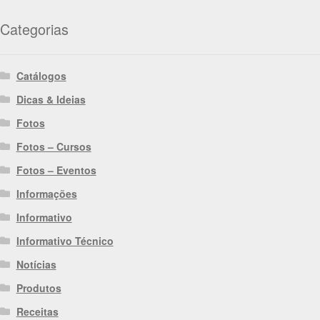
Categorias
Catálogos
Dicas & Ideias
Fotos
Fotos – Cursos
Fotos – Eventos
Informações
Informativo
Informativo Técnico
Notícias
Produtos
Receitas