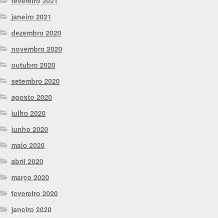
fevereiro 2021
janeiro 2021
dezembro 2020
novembro 2020
outubro 2020
setembro 2020
agosto 2020
julho 2020
junho 2020
maio 2020
abril 2020
março 2020
fevereiro 2020
janeiro 2020