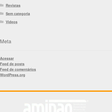
Revistas
Sem categoria
Videos
Meta
Acessar
Feed de posts
Feed de comentários
WordPress.org