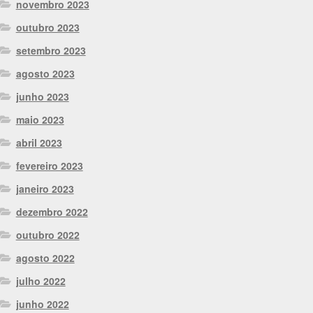
novembro 2023
outubro 2023
setembro 2023
agosto 2023
junho 2023
maio 2023
abril 2023
fevereiro 2023
janeiro 2023
dezembro 2022
outubro 2022
agosto 2022
julho 2022
junho 2022