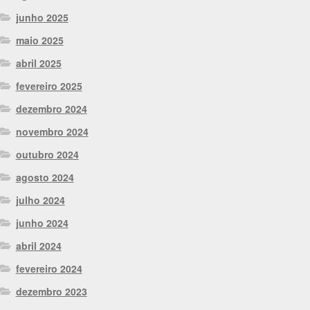
junho 2025
maio 2025
abril 2025
fevereiro 2025
dezembro 2024
novembro 2024
outubro 2024
agosto 2024
julho 2024
junho 2024
abril 2024
fevereiro 2024
dezembro 2023