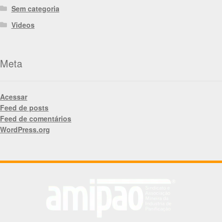
Sem categoria
Videos
Meta
Acessar
Feed de posts
Feed de comentários
WordPress.org