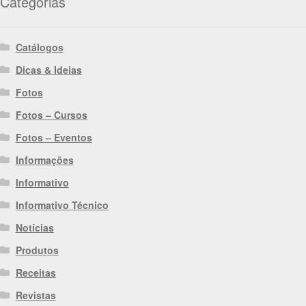
Categorias
Catálogos
Dicas & Ideias
Fotos
Fotos – Cursos
Fotos – Eventos
Informações
Informativo
Informativo Técnico
Notícias
Produtos
Receitas
Revistas