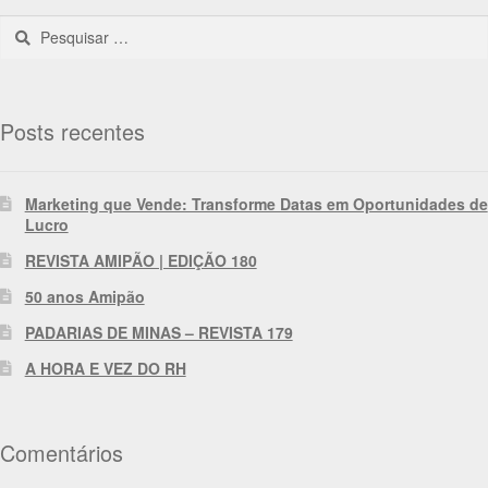
Posts recentes
Marketing que Vende: Transforme Datas em Oportunidades de
Lucro
REVISTA AMIPÃO | EDIÇÃO 180
50 anos Amipão
PADARIAS DE MINAS – REVISTA 179
A HORA E VEZ DO RH
Comentários