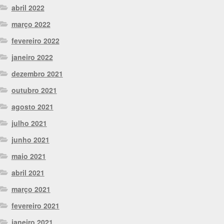
abril 2022
março 2022
fevereiro 2022
janeiro 2022
dezembro 2021
outubro 2021
agosto 2021
julho 2021
junho 2021
maio 2021
abril 2021
março 2021
fevereiro 2021
janeiro 2021