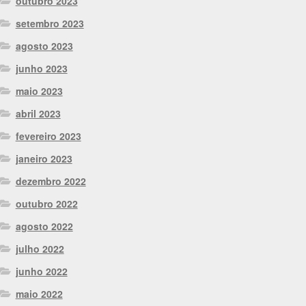
outubro 2023
setembro 2023
agosto 2023
junho 2023
maio 2023
abril 2023
fevereiro 2023
janeiro 2023
dezembro 2022
outubro 2022
agosto 2022
julho 2022
junho 2022
maio 2022