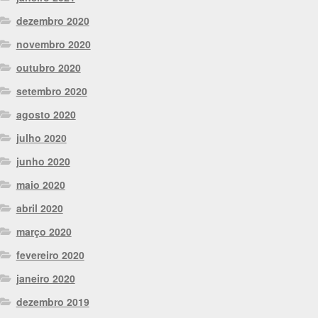
dezembro 2020
novembro 2020
outubro 2020
setembro 2020
agosto 2020
julho 2020
junho 2020
maio 2020
abril 2020
março 2020
fevereiro 2020
janeiro 2020
dezembro 2019