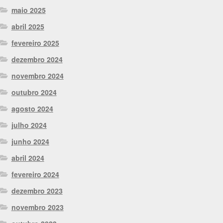
maio 2025
abril 2025
fevereiro 2025
dezembro 2024
novembro 2024
outubro 2024
agosto 2024
julho 2024
junho 2024
abril 2024
fevereiro 2024
dezembro 2023
novembro 2023