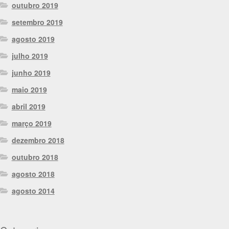
outubro 2019
setembro 2019
agosto 2019
julho 2019
junho 2019
maio 2019
abril 2019
março 2019
dezembro 2018
outubro 2018
agosto 2018
agosto 2014