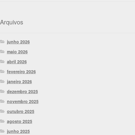
Arquivos
junho 2026
maio 2026
abril 2026
fevereiro 2026
janeiro 2026
dezembro 2025
novembro 2025
outubro 2025
agosto 2025
junho 2025