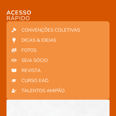
ACESSO
RÁPIDO
CONVENÇÕES COLETIVAS
DICAS & IDEIAS
FOTOS
SEJA SÓCIO
REVISTA
CURSO EAD
TALENTOS AMIPÃO