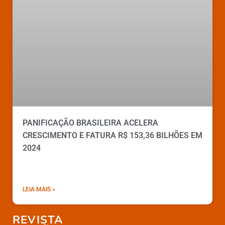
PANIFICAÇÃO BRASILEIRA ACELERA
CRESCIMENTO E FATURA R$ 153,36 BILHÕES EM
2024
LEIA MAIS »
REVISTA