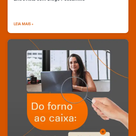
LEIA MAIS »