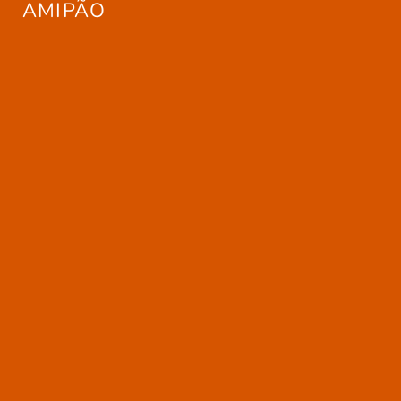
AMIPÃO