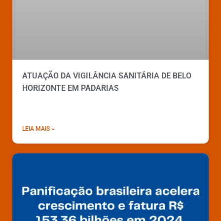
ATUAÇÃO DA VIGILÂNCIA SANITÁRIA DE BELO
HORIZONTE EM PADARIAS
LEIA MAIS »