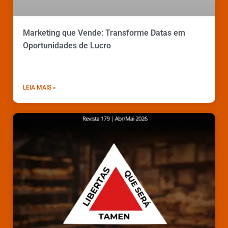
Marketing que Vende: Transforme Datas em
Oportunidades de Lucro
LEIA MAIS »