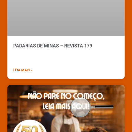
PADARIAS DE MINAS – REVISTA 179
LEIA MAIS »