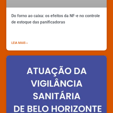
Do forno ao caixa: os efeitos da NF-e no controle
de estoque das panificadoras
LEIA MAIS »