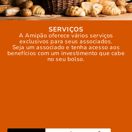
SERVIÇOS
A Amipão oferece vários serviços
exclusivos para seus associados.
Seja um associado e tenha acesso aos
benefícios com um investimento que cabe
no seu bolso.