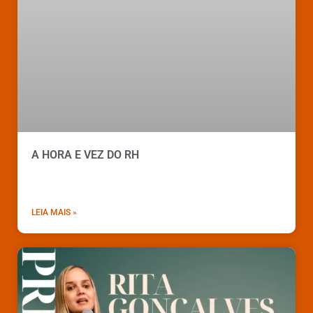
A HORA E VEZ DO RH
LEIA MAIS »