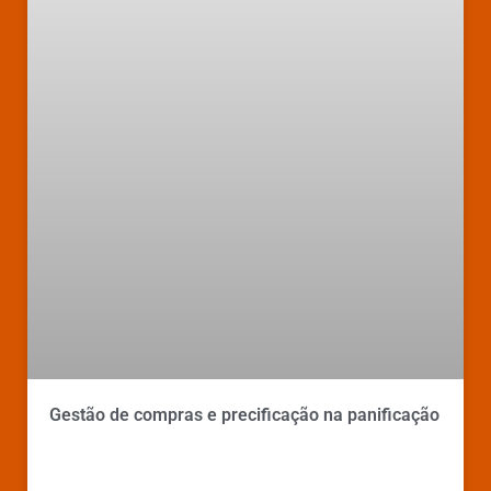
Gestão de compras e precificação na panificação