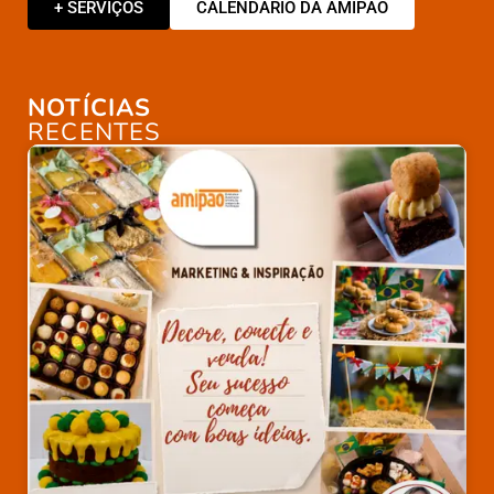
+ SERVIÇOS
CALENDÁRIO DA AMIPÃO
NOTÍCIAS
RECENTES