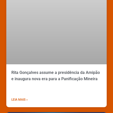
Rita Gonçalves assume a presidência da Amipão
e inaugura nova era para a Panificação Mineira
LEIA MAIS »