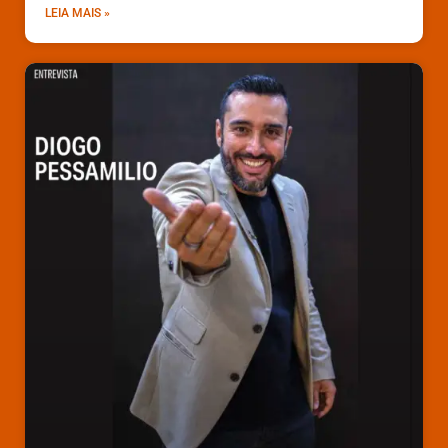
LEIA MAIS »