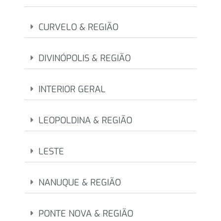
CURVELO & REGIÃO
DIVINÓPOLIS & REGIÃO
INTERIOR GERAL
LEOPOLDINA & REGIÃO
LESTE
NANUQUE & REGIÃO
PONTE NOVA & REGIÃO