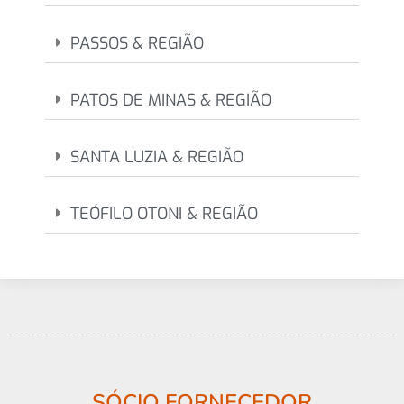
PASSOS & REGIÃO
PATOS DE MINAS & REGIÃO
SANTA LUZIA & REGIÃO
TEÓFILO OTONI & REGIÃO
SÓCIO FORNECEDOR