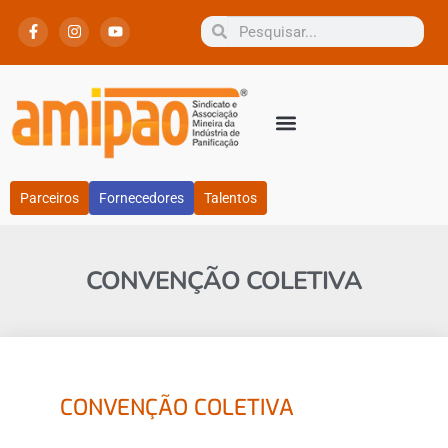
Parceiros
Fornecedores
Talentos
CONVENÇÃO COLETIVA
CONVENÇÃO COLETIVA