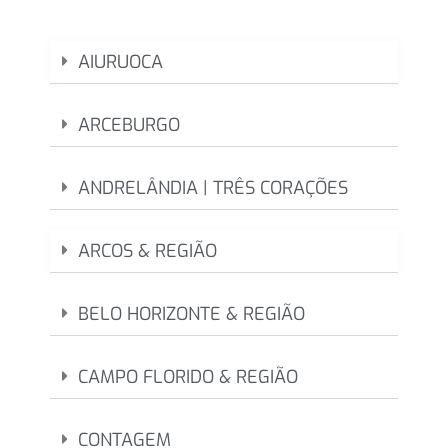
AIURUOCA
ARCEBURGO
ANDRELÂNDIA | TRÊS CORAÇÕES
ARCOS & REGIÃO
BELO HORIZONTE & REGIÃO
CAMPO FLORIDO & REGIÃO
CONTAGEM