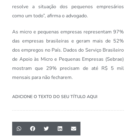
resolve a situação dos pequenos empresários
como um todo”, afirma o advogado.
As micro e pequenas empresas representam 97%
das empresas brasileiras e geram mais de 52%
dos empregos no País. Dados do Serviço Brasileiro
de Apoio às Micro e Pequenas Empresas (Sebrae)
mostram que 29% precisam de até R$ 5 mil
mensais para não fecharem.
ADICIONE O TEXTO DO SEU TÍTULO AQUI