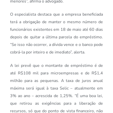
menores”, afirma o advogado.
O especialista destaca que a empresa beneficiada
terá a obrigação de manter o mesmo número de
funcionários existentes em 18 de maio até 60 dias
depois de quitar a última parcela do empréstimo.
“Se isso não ocorrer, a dívida vence e o banco pode
cobrá-la por inteiro e de imediato”, alerta.
A lei prevê que o montante de empréstimo é de
até R$108 mil para microempresas e de R$1,4
milhão para as pequenas. A taxa de juros anual
máxima será igual à taxa Selic – atualmente em
3% ao ano – acrescida de 1,25%. “É uma boa lei,
que retirou as exigências para a liberação de
recursos, só que do ponto de vista financeiro, não