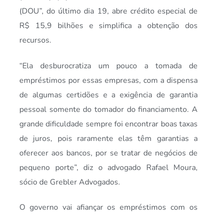
(DOU”, do último dia 19, abre crédito especial de
R$ 15,9 bilhões e simplifica a obtenção dos
recursos.
“Ela desburocratiza um pouco a tomada de
empréstimos por essas empresas, com a dispensa
de algumas certidões e a exigência de garantia
pessoal somente do tomador do financiamento. A
grande dificuldade sempre foi encontrar boas taxas
de juros, pois raramente elas têm garantias a
oferecer aos bancos, por se tratar de negócios de
pequeno porte”, diz o advogado Rafael Moura,
sócio de Grebler Advogados.
O governo vai afiançar os empréstimos com os