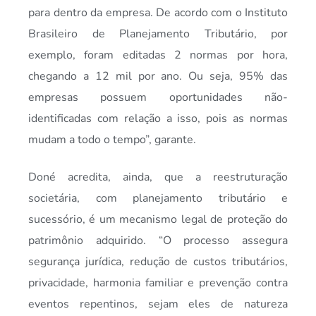
para dentro da empresa. De acordo com o Instituto
Brasileiro de Planejamento Tributário, por
exemplo, foram editadas 2 normas por hora,
chegando a 12 mil por ano. Ou seja, 95% das
empresas possuem oportunidades não-
identificadas com relação a isso, pois as normas
mudam a todo o tempo”, garante.
Doné acredita, ainda, que a reestruturação
societária, com planejamento tributário e
sucessório, é um mecanismo legal de proteção do
patrimônio adquirido. “O processo assegura
segurança jurídica, redução de custos tributários,
privacidade, harmonia familiar e prevenção contra
eventos repentinos, sejam eles de natureza