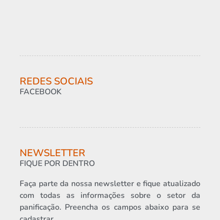
REDES SOCIAIS
FACEBOOK
NEWSLETTER
FIQUE POR DENTRO
Faça parte da nossa newsletter e fique atualizado
com todas as informações sobre o setor da
panificação. Preencha os campos abaixo para se
cadastrar.