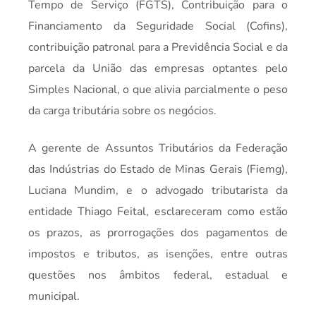
Tempo de Serviço (FGTS), Contribuição para o
Financiamento da Seguridade Social (Cofins),
contribuição patronal para a Previdência Social e da
parcela da União das empresas optantes pelo
Simples Nacional, o que alivia parcialmente o peso
da carga tributária sobre os negócios.
A gerente de Assuntos Tributários da Federação
das Indústrias do Estado de Minas Gerais (Fiemg),
Luciana Mundim, e o advogado tributarista da
entidade Thiago Feital, esclareceram como estão
os prazos, as prorrogações dos pagamentos de
impostos e tributos, as isenções, entre outras
questões nos âmbitos federal, estadual e
municipal.