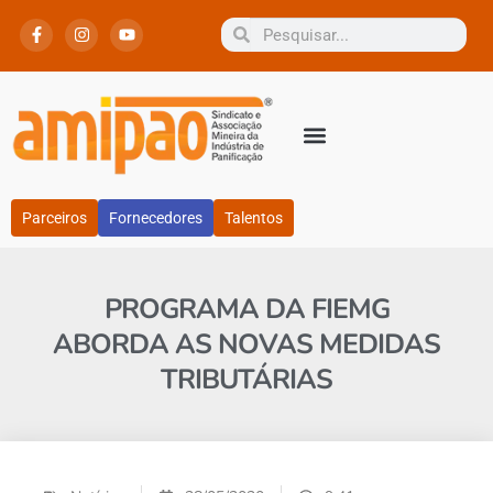
Parceiros
Fornecedores
Talentos
PROGRAMA DA FIEMG
ABORDA AS NOVAS MEDIDAS
TRIBUTÁRIAS