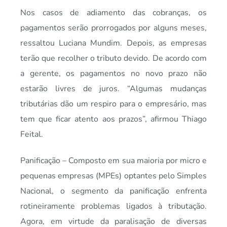
Nos casos de adiamento das cobranças, os
pagamentos serão prorrogados por alguns meses,
ressaltou Luciana Mundim. Depois, as empresas
terão que recolher o tributo devido. De acordo com
a gerente, os pagamentos no novo prazo não
estarão livres de juros. “Algumas mudanças
tributárias dão um respiro para o empresário, mas
tem que ficar atento aos prazos”, afirmou Thiago
Feital.
Panificação – Composto em sua maioria por micro e
pequenas empresas (MPEs) optantes pelo Simples
Nacional, o segmento da panificação enfrenta
rotineiramente problemas ligados à tributação.
Agora, em virtude da paralisação de diversas