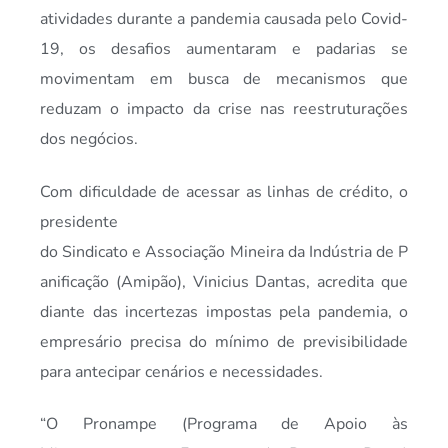
atividades durante a pandemia causada pelo Covid-
19, os desafios aumentaram e padarias se
movimentam em busca de mecanismos que
reduzam o impacto da crise nas reestruturações
dos negócios.
Com dificuldade de acessar as linhas de crédito, o
presidente
do Sindicato e Associação Mineira da Indústria de P
anificação (Amipão), Vinicius Dantas, acredita que
diante das incertezas impostas pela pandemia, o
empresário precisa do mínimo de previsibilidade
para antecipar cenários e necessidades.
“O Pronampe (Programa de Apoio às