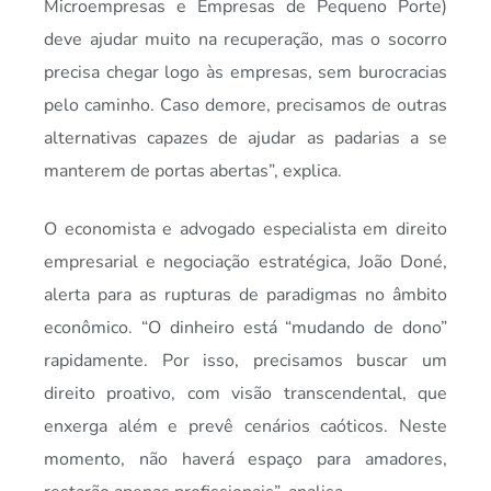
Microempresas e Empresas de Pequeno Porte)
deve ajudar muito na recuperação, mas o socorro
precisa chegar logo às empresas, sem burocracias
pelo caminho. Caso demore, precisamos de outras
alternativas capazes de ajudar as padarias a se
manterem de portas abertas”, explica.
O economista e advogado especialista em direito
empresarial e negociação estratégica, João Doné,
alerta para as rupturas de paradigmas no âmbito
econômico. “O dinheiro está “mudando de dono”
rapidamente. Por isso, precisamos buscar um
direito proativo, com visão transcendental, que
enxerga além e prevê cenários caóticos. Neste
momento, não haverá espaço para amadores,