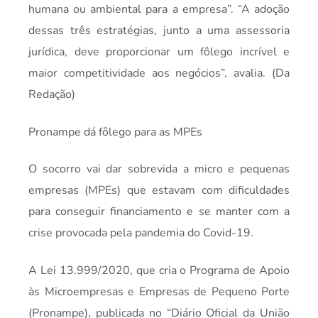
humana ou ambiental para a empresa”. “A adoção
dessas três estratégias, junto a uma assessoria
jurídica, deve proporcionar um fôlego incrível e
maior competitividade aos negócios”, avalia. (Da
Redação)
Pronampe dá fôlego para as MPEs
O socorro vai dar sobrevida a micro e pequenas
empresas (MPEs) que estavam com dificuldades
para conseguir financiamento e se manter com a
crise provocada pela pandemia do Covid-19.
A Lei 13.999/2020, que cria o Programa de Apoio
às Microempresas e Empresas de Pequeno Porte
(Pronampe), publicada no “Diário Oficial da União