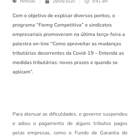
Notícias
28/05/2020
9:41 am
Com o objetivo de explicar diversos pontos, o
programa “Fiemg Competitiva” e sindicatos
empresariais promoveram na última terça-feira a
palestra on-line “Como aproveitar as mudanças
tributárias decorrentes da Covid-19 – Entenda as
medidas tributárias: novos prazos e quando se
aplicam”.
Para atenuar as dificuldades, o governo suspendeu
e adiou o pagamento de alguns tributos pagos
pelas empresas, como o Fundo de Garantia do