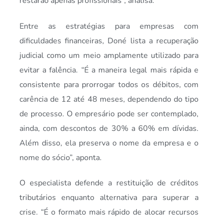
restarão apenas profissionais”, analisa.
Entre as estratégias para empresas com
dificuldades financeiras, Doné lista a recuperação
judicial como um meio amplamente utilizado para
evitar a falência. “É a maneira legal mais rápida e
consistente para prorrogar todos os débitos, com
carência de 12 até 48 meses, dependendo do tipo
de processo. O empresário pode ser contemplado,
ainda, com descontos de 30% a 60% em dívidas.
Além disso, ela preserva o nome da empresa e o
nome do sócio”, aponta.
O especialista defende a restituição de créditos
tributários enquanto alternativa para superar a
crise. “É o formato mais rápido de alocar recursos