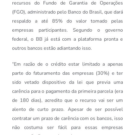
recursos do Fundo de Garantia de Operações
(FGO), administrado pelo Banco do Brasil, que dará
respaldo a até 85% do valor tomado pelas
empresas participantes. Segundo o governo
federal, o BB já está com a plataforma pronta e
outros bancos estão adiantando isso.
“Em razão de o crédito estar limitado a apenas
parte do faturamento das empresas (30%) e ter
sido vetado dispositivo da lei que previa uma
carência para o pagamento da primeira parcela (era
de 180 dias), acredito que o recurso vai ser um
alento de curto prazo. Apesar de ser possível
contratar um prazo de carência com os bancos, isso
não costuma ser fácil para essas empresas