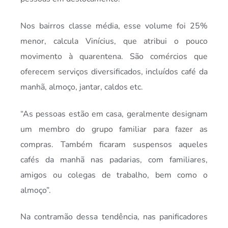
Nos bairros classe média, esse volume foi 25%
menor, calcula Vinícius, que atribui o pouco
movimento à quarentena. São comércios que
oferecem serviços diversificados, incluídos café da
manhã, almoço, jantar, caldos etc.
“As pessoas estão em casa, geralmente designam
um membro do grupo familiar para fazer as
compras. Também ficaram suspensos aqueles
cafés da manhã nas padarias, com familiares,
amigos ou colegas de trabalho, bem como o
almoço”.
Na contramão dessa tendência, nas panificadores