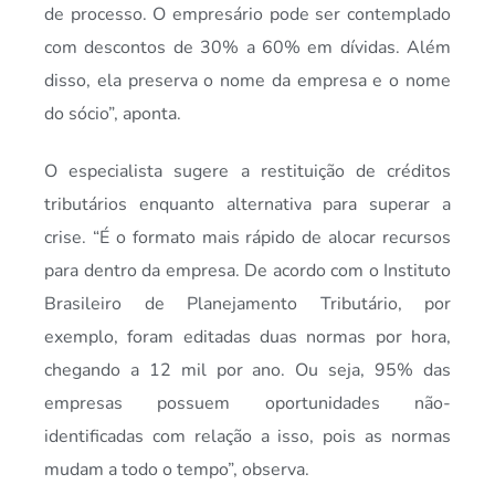
de processo. O empresário pode ser contemplado
com descontos de 30% a 60% em dívidas. Além
disso, ela preserva o nome da empresa e o nome
do sócio”, aponta.
O especialista sugere a restituição de créditos
tributários enquanto alternativa para superar a
crise. “É o formato mais rápido de alocar recursos
para dentro da empresa. De acordo com o Instituto
Brasileiro de Planejamento Tributário, por
exemplo, foram editadas duas normas por hora,
chegando a 12 mil por ano. Ou seja, 95% das
empresas possuem oportunidades não-
identificadas com relação a isso, pois as normas
mudam a todo o tempo”, observa.