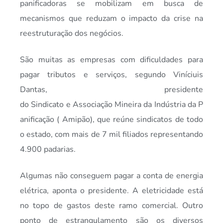
panificadoras se mobilizam em busca de
mecanismos que reduzam o impacto da crise na
reestruturação dos negócios.
São muitas as empresas com dificuldades para
pagar tributos e serviços, segundo Viníciuis
Dantas, presidente
do Sindicato e Associação Mineira da Indústria da P
anificação ( Amipão), que reúne sindicatos de todo
o estado, com mais de 7 mil filiados representando
4.900 padarias.
Algumas não conseguem pagar a conta de energia
elétrica, aponta o presidente. A eletricidade está
no topo de gastos deste ramo comercial. Outro
ponto de estrangulamento são os diversos