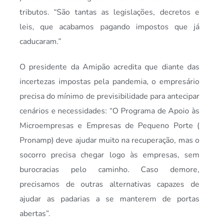
tributos. “São tantas as legislações, decretos e
leis, que acabamos pagando impostos que já
caducaram.”
O presidente da Amipão acredita que diante das
incertezas impostas pela pandemia, o empresário
precisa do mínimo de previsibilidade para antecipar
cenários e necessidades: “O Programa de Apoio às
Microempresas e Empresas de Pequeno Porte (
Pronamp) deve ajudar muito na recuperação, mas o
socorro precisa chegar logo às empresas, sem
burocracias pelo caminho. Caso demore,
precisamos de outras alternativas capazes de
ajudar as padarias a se manterem de portas
abertas”.