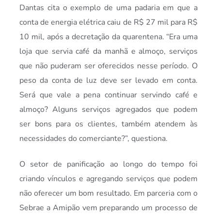
Dantas cita o exemplo de uma padaria em que a
conta de energia elétrica caiu de R$ 27 mil para R$
10 mil, após a decretação da quarentena. “Era uma
loja que servia café da manhã e almoço, serviços
que não puderam ser oferecidos nesse período. O
peso da conta de luz deve ser levado em conta.
Será que vale a pena continuar servindo café e
almoço? Alguns serviços agregados que podem
ser bons para os clientes, também atendem às
necessidades do comerciante?”, questiona.
O setor de panificação ao longo do tempo foi
criando vínculos e agregando serviços que podem
não oferecer um bom resultado. Em parceria com o
Sebrae a Amipão vem preparando um processo de