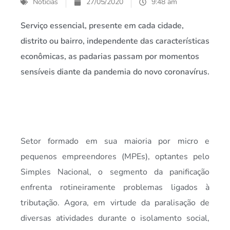
Notícias
27/05/2020
9:48 am
Serviço essencial, presente em cada cidade,
distrito ou bairro, independente das características
econômicas, as padarias passam por momentos
sensíveis diante da pandemia do novo coronavírus.
Setor formado em sua maioria por micro e
pequenos empreendores (MPEs), optantes pelo
Simples Nacional, o segmento da panificação
enfrenta rotineiramente problemas ligados à
tributação. Agora, em virtude da paralisação de
diversas atividades durante o isolamento social,