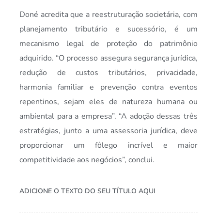
Doné acredita que a reestruturação societária, com
planejamento tributário e sucessório, é um
mecanismo legal de proteção do patrimônio
adquirido. “O processo assegura segurança jurídica,
redução de custos tributários, privacidade,
harmonia familiar e prevenção contra eventos
repentinos, sejam eles de natureza humana ou
ambiental para a empresa”. “A adoção dessas três
estratégias, junto a uma assessoria jurídica, deve
proporcionar um fôlego incrível e maior
competitividade aos negócios”, conclui.
ADICIONE O TEXTO DO SEU TÍTULO AQUI