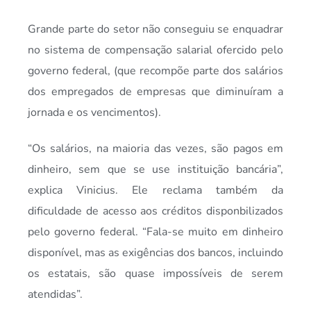
Grande parte do setor não conseguiu se enquadrar
no sistema de compensação salarial ofercido pelo
governo federal, (que recompõe parte dos salários
dos empregados de empresas que diminuíram a
jornada e os vencimentos).
“Os salários, na maioria das vezes, são pagos em
dinheiro, sem que se use instituição bancária”,
explica Vinicius. Ele reclama também da
dificuldade de acesso aos créditos disponbilizados
pelo governo federal. “Fala-se muito em dinheiro
disponível, mas as exigências dos bancos, incluindo
os estatais, são quase impossíveis de serem
atendidas”.