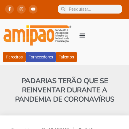
Parceiros
Fornecedores
Talentos
PADARIAS TERÃO QUE SE
REINVENTAR DURANTE A
PANDEMIA DE CORONAVÍRUS