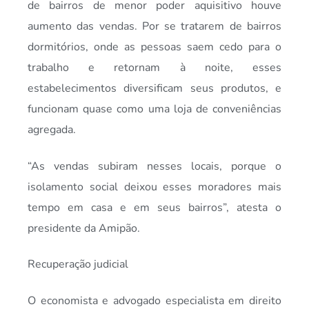
de bairros de menor poder aquisitivo houve
aumento das vendas. Por se tratarem de bairros
dormitórios, onde as pessoas saem cedo para o
trabalho e retornam à noite, esses
estabelecimentos diversificam seus produtos, e
funcionam quase como uma loja de conveniências
agregada.
“As vendas subiram nesses locais, porque o
isolamento social deixou esses moradores mais
tempo em casa e em seus bairros”, atesta o
presidente da Amipão.
Recuperação judicial
O economista e advogado especialista em direito