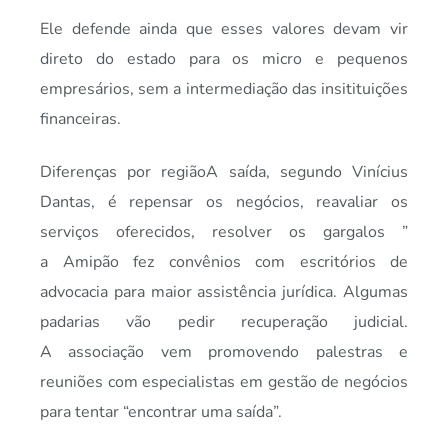
Ele defende ainda que esses valores devam vir
direto do estado para os micro e pequenos
empresários, sem a intermediação das insitituições
financeiras.
Diferenças por regiãoA saída, segundo Vinícius
Dantas, é repensar os negócios, reavaliar os
serviços oferecidos, resolver os gargalos ”
a Amipão fez convênios com escritórios de
advocacia para maior assistência jurídica. Algumas
padarias vão pedir recuperação judicial.
A associação vem promovendo palestras e
reuniões com especialistas em gestão de negócios
para tentar “encontrar uma saída”.