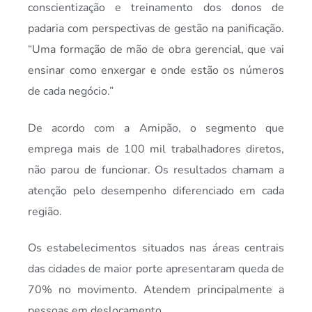
conscientização e treinamento dos donos de
padaria com perspectivas de gestão na panificação.
“Uma formação de mão de obra gerencial, que vai
ensinar como enxergar e onde estão os números
de cada negócio.”
De acordo com a Amipão, o segmento que
emprega mais de 100 mil trabalhadores diretos,
não parou de funcionar. Os resultados chamam a
atenção pelo desempenho diferenciado em cada
região.
Os estabelecimentos situados nas áreas centrais
das cidades de maior porte apresentaram queda de
70% no movimento. Atendem principalmente a
pessoas em deslocamento.