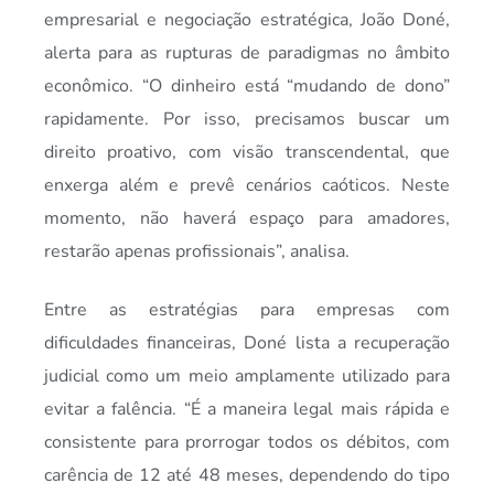
empresarial e negociação estratégica, João Doné,
alerta para as rupturas de paradigmas no âmbito
econômico. “O dinheiro está “mudando de dono”
rapidamente. Por isso, precisamos buscar um
direito proativo, com visão transcendental, que
enxerga além e prevê cenários caóticos. Neste
momento, não haverá espaço para amadores,
restarão apenas profissionais”, analisa.
Entre as estratégias para empresas com
dificuldades financeiras, Doné lista a recuperação
judicial como um meio amplamente utilizado para
evitar a falência. “É a maneira legal mais rápida e
consistente para prorrogar todos os débitos, com
carência de 12 até 48 meses, dependendo do tipo