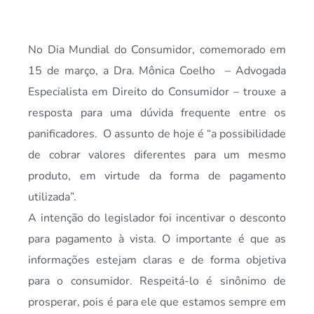
No Dia Mundial do Consumidor, comemorado em
15 de março, a Dra. Mônica Coelho – Advogada
Especialista em Direito do Consumidor – trouxe a
resposta para uma dúvida frequente entre os
panificadores. O assunto de hoje é “a possibilidade
de cobrar valores diferentes para um mesmo
produto, em virtude da forma de pagamento
utilizada”.
A intenção do legislador foi incentivar o desconto
para pagamento à vista. O importante é que as
informações estejam claras e de forma objetiva
para o consumidor. Respeitá-lo é sinônimo de
prosperar, pois é para ele que estamos sempre em