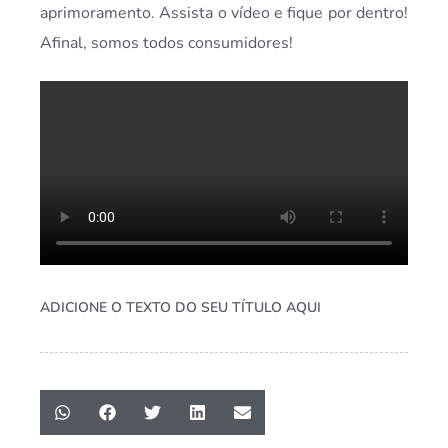
aprimoramento. Assista o vídeo e fique por dentro!
Afinal, somos todos consumidores!
ADICIONE O TEXTO DO SEU TÍTULO AQUI