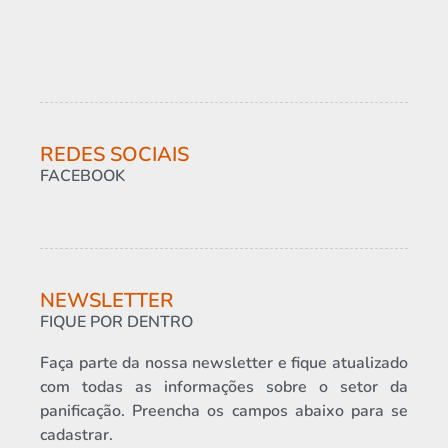
REDES SOCIAIS
FACEBOOK
NEWSLETTER
FIQUE POR DENTRO
Faça parte da nossa newsletter e fique atualizado
com todas as informações sobre o setor da
panificação. Preencha os campos abaixo para se
cadastrar.