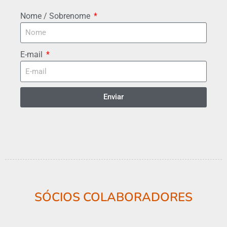
Nome / Sobrenome
E-mail
Enviar
SÓCIOS COLABORADORES