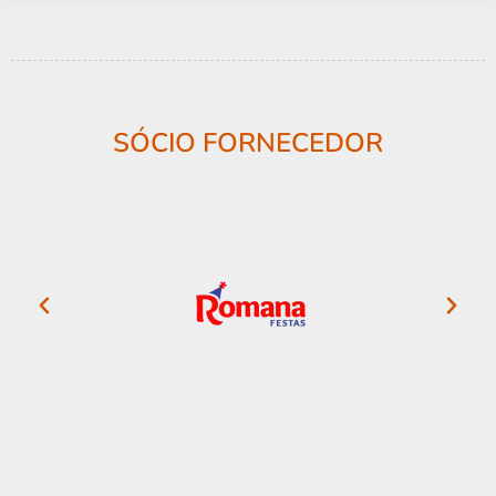
SÓCIO FORNECEDOR