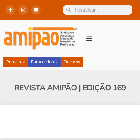
Parceiros
Fornecedores
Talentos
REVISTA AMIPÃO | EDIÇÃO 169