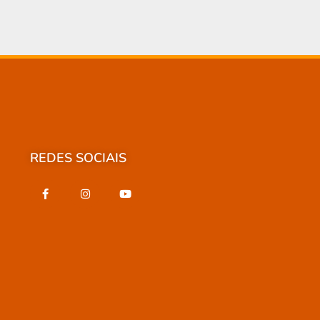
REDES SOCIAIS