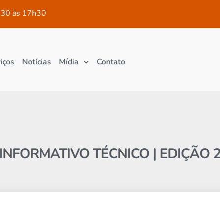
30 às 17h30
iços
Notícias
Mídia
Contato
INFORMATIVO TÉCNICO | EDIÇÃO 