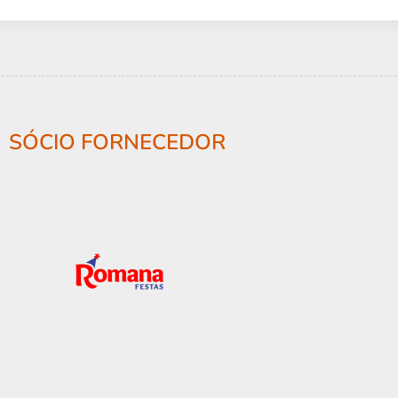
SÓCIO FORNECEDOR