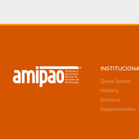
INSTITUCION
Quem Somos
História
Diretoria
Departamentos