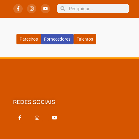
Parceiros
Fornecedores
Talentos
REDES SOCIAIS