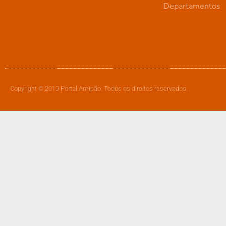
Departamentos
Copyright © 2019 Portal Amipão. Todos os direitos reservados.